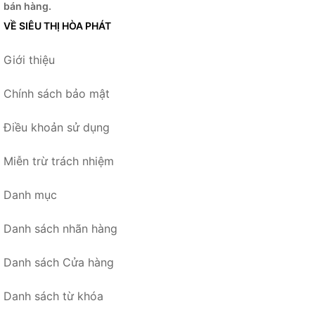
bán hàng.
VỀ SIÊU THỊ HÒA PHÁT
Giới thiệu
Chính sách bảo mật
Điều khoản sử dụng
Miễn trừ trách nhiệm
Danh mục
Danh sách nhãn hàng
Danh sách Cửa hàng
Danh sách từ khóa