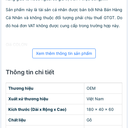
Sản phẩm này là tài sản cá nhân được bán bởi Nhà Bán Hàng
Cá Nhân và không thuộc đối tượng phải chịu thuế GTGT. Do
đó hoá đơn VAT không được cung cấp trong trường hợp này.
Giá COLON
Xem thêm thông tin sản phẩm
Thông tin chi tiết
Thương hiệu
OEM
Xuất xứ thương hiệu
Việt Nam
Kích thước (Dài x Rộng x Cao)
180 x 40 x 60
Chất liệu
Gỗ