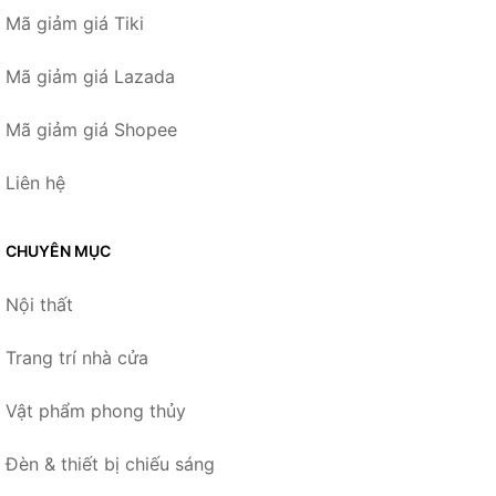
Mã giảm giá Tiki
Mã giảm giá Lazada
Mã giảm giá Shopee
Liên hệ
CHUYÊN MỤC
Nội thất
Trang trí nhà cửa
Vật phẩm phong thủy
Đèn & thiết bị chiếu sáng