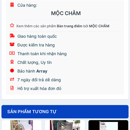
Cửa hàng:
MỘC CHÂM
Xem thêm các sản phẩm
Bàn trang điểm
bởi
MỘC CHÂM
Giao hàng toàn quốc
Được kiểm tra hàng
Thanh toán khi nhận hàng
Chất lượng, Uy tín
Bảo hành
Array
7 ngày đổi trả dễ dàng
Hỗ trợ xuất hóa đơn đỏ
SẢN PHẨM TƯƠNG TỰ