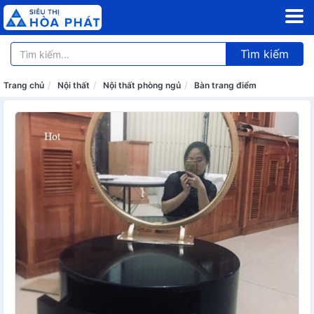
Tìm kiếm
Trang chủ
Nội thất
Nội thất phòng ngủ
Bàn trang điểm