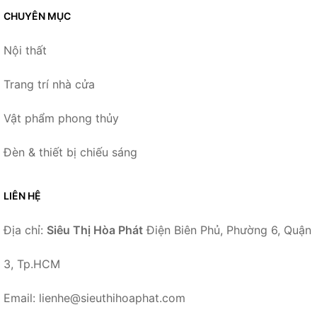
CHUYÊN MỤC
Nội thất
Trang trí nhà cửa
Vật phẩm phong thủy
Đèn & thiết bị chiếu sáng
LIÊN HỆ
Địa chỉ:
Siêu Thị Hòa Phát
Điện Biên Phủ, Phường 6, Quận
3, Tp.HCM
Email: lienhe@sieuthihoaphat.com