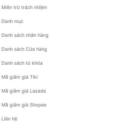
Miễn trừ trách nhiệm
Danh mục
Danh sách nhãn hàng
Danh sách Cửa hàng
Danh sách từ khóa
Mã giảm giá Tiki
Mã giảm giá Lazada
Mã giảm giá Shopee
Liên hệ