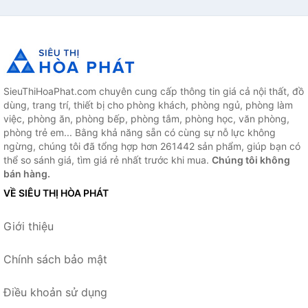
SieuThiHoaPhat.com chuyên cung cấp thông tin giá cả nội thất, đồ
dùng, trang trí, thiết bị cho phòng khách, phòng ngủ, phòng làm
việc, phòng ăn, phòng bếp, phòng tắm, phòng học, văn phòng,
phòng trẻ em... Bằng khả năng sẵn có cùng sự nỗ lực không
ngừng, chúng tôi đã tổng hợp hơn 261442 sản phẩm, giúp bạn có
thể so sánh giá, tìm giá rẻ nhất trước khi mua.
Chúng tôi không
bán hàng.
VỀ SIÊU THỊ HÒA PHÁT
Giới thiệu
Chính sách bảo mật
Điều khoản sử dụng