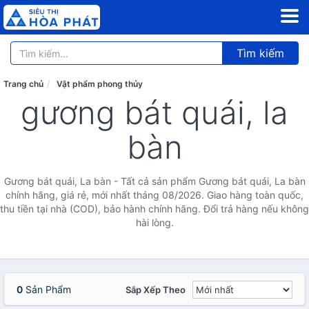
Tìm kiếm
Trang chủ
Vật phẩm phong thủy
gương bát quái, la
bàn
Gương bát quái, La bàn - Tất cả sản phẩm Gương bát quái, La bàn
chính hãng, giá rẻ, mới nhất tháng 08/2026. Giao hàng toàn quốc,
thu tiền tại nhà (COD), bảo hành chính hãng. Đổi trả hàng nếu không
hài lòng.
0
Sản Phẩm
Sắp Xếp Theo