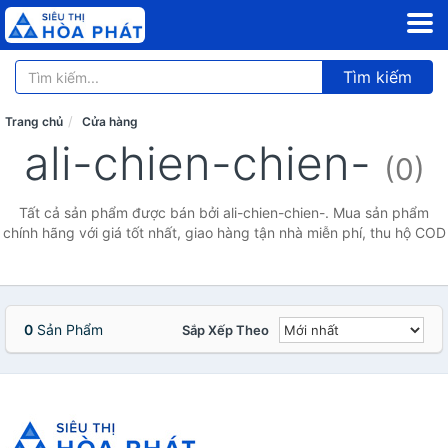
Tìm kiếm
Trang chủ
Cửa hàng
ali-chien-chien-
(0)
Tất cả sản phẩm được bán bởi ali-chien-chien-. Mua sản phẩm
chính hãng với giá tốt nhất, giao hàng tận nhà miễn phí, thu hộ COD
0
Sản Phẩm
Sắp Xếp Theo