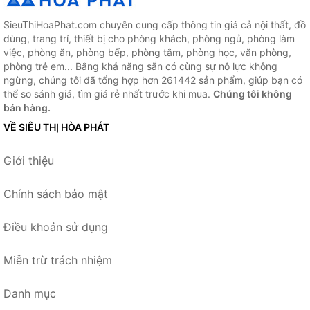
SieuThiHoaPhat.com chuyên cung cấp thông tin giá cả nội thất, đồ
dùng, trang trí, thiết bị cho phòng khách, phòng ngủ, phòng làm
việc, phòng ăn, phòng bếp, phòng tắm, phòng học, văn phòng,
phòng trẻ em... Bằng khả năng sẵn có cùng sự nỗ lực không
ngừng, chúng tôi đã tổng hợp hơn 261442 sản phẩm, giúp bạn có
thể so sánh giá, tìm giá rẻ nhất trước khi mua.
Chúng tôi không
bán hàng.
VỀ SIÊU THỊ HÒA PHÁT
Giới thiệu
Chính sách bảo mật
Điều khoản sử dụng
Miễn trừ trách nhiệm
Danh mục