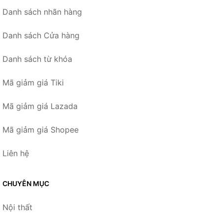
Danh sách nhãn hàng
Danh sách Cửa hàng
Danh sách từ khóa
Mã giảm giá Tiki
Mã giảm giá Lazada
Mã giảm giá Shopee
Liên hệ
CHUYÊN MỤC
Nội thất