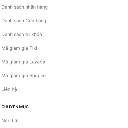
Danh sách nhãn hàng
Danh sách Cửa hàng
Danh sách từ khóa
Mã giảm giá Tiki
Mã giảm giá Lazada
Mã giảm giá Shopee
Liên hệ
CHUYÊN MỤC
Nội thất