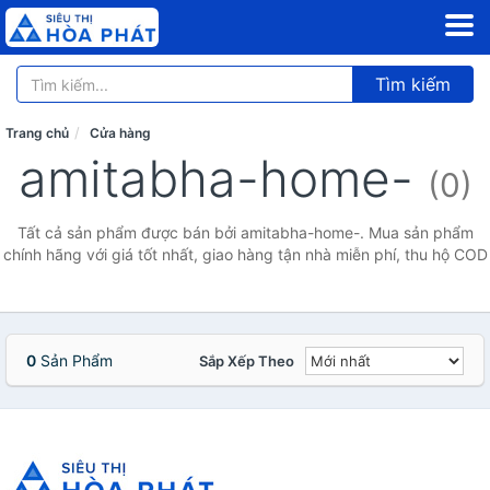
Tìm kiếm
Trang chủ
Cửa hàng
amitabha-home-
(0)
Tất cả sản phẩm được bán bởi amitabha-home-. Mua sản phẩm
chính hãng với giá tốt nhất, giao hàng tận nhà miễn phí, thu hộ COD
0
Sản Phẩm
Sắp Xếp Theo