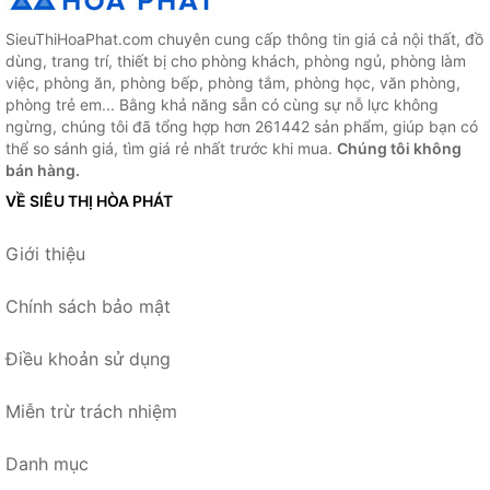
SieuThiHoaPhat.com chuyên cung cấp thông tin giá cả nội thất, đồ
dùng, trang trí, thiết bị cho phòng khách, phòng ngủ, phòng làm
việc, phòng ăn, phòng bếp, phòng tắm, phòng học, văn phòng,
phòng trẻ em... Bằng khả năng sẵn có cùng sự nỗ lực không
ngừng, chúng tôi đã tổng hợp hơn 261442 sản phẩm, giúp bạn có
thể so sánh giá, tìm giá rẻ nhất trước khi mua.
Chúng tôi không
bán hàng.
VỀ SIÊU THỊ HÒA PHÁT
Giới thiệu
Chính sách bảo mật
Điều khoản sử dụng
Miễn trừ trách nhiệm
Danh mục