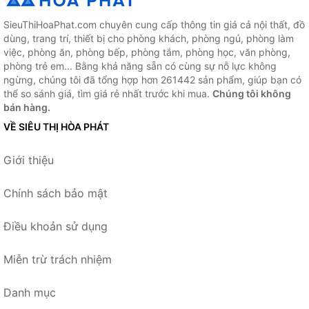
SieuThiHoaPhat.com chuyên cung cấp thông tin giá cả nội thất, đồ
dùng, trang trí, thiết bị cho phòng khách, phòng ngủ, phòng làm
việc, phòng ăn, phòng bếp, phòng tắm, phòng học, văn phòng,
phòng trẻ em... Bằng khả năng sẵn có cùng sự nỗ lực không
ngừng, chúng tôi đã tổng hợp hơn 261442 sản phẩm, giúp bạn có
thể so sánh giá, tìm giá rẻ nhất trước khi mua.
Chúng tôi không
bán hàng.
VỀ SIÊU THỊ HÒA PHÁT
Giới thiệu
Chính sách bảo mật
Điều khoản sử dụng
Miễn trừ trách nhiệm
Danh mục