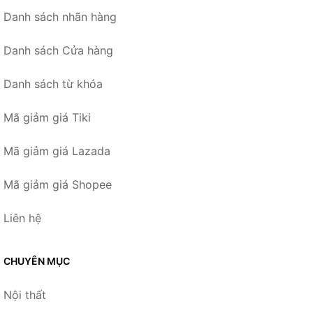
Danh sách nhãn hàng
Danh sách Cửa hàng
Danh sách từ khóa
Mã giảm giá Tiki
Mã giảm giá Lazada
Mã giảm giá Shopee
Liên hệ
CHUYÊN MỤC
Nội thất