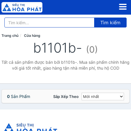
Tìm kiếm
Trang chủ
Cửa hàng
b1101b-
(0)
Tất cả sản phẩm được bán bởi b1101b-. Mua sản phẩm chính hãng
với giá tốt nhất, giao hàng tận nhà miễn phí, thu hộ COD
0
Sản Phẩm
Sắp Xếp Theo