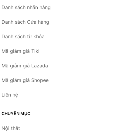
Danh sách nhãn hàng
Danh sách Cửa hàng
Danh sách từ khóa
Mã giảm giá Tiki
Mã giảm giá Lazada
Mã giảm giá Shopee
Liên hệ
CHUYÊN MỤC
Nội thất