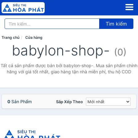
Tìm kiếm
Trang chủ
Cửa hàng
babylon-shop-
(0)
Tất cả sản phẩm được bán bởi babylon-shop-. Mua sản phẩm chính
hãng với giá tốt nhất, giao hàng tận nhà miễn phí, thu hộ COD
0
Sản Phẩm
Sắp Xếp Theo