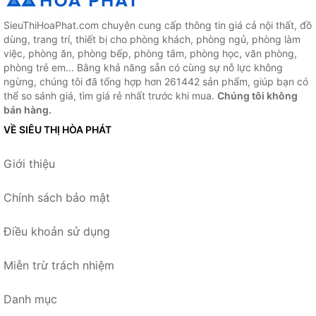
SieuThiHoaPhat.com chuyên cung cấp thông tin giá cả nội thất, đồ
dùng, trang trí, thiết bị cho phòng khách, phòng ngủ, phòng làm
việc, phòng ăn, phòng bếp, phòng tắm, phòng học, văn phòng,
phòng trẻ em... Bằng khả năng sẵn có cùng sự nỗ lực không
ngừng, chúng tôi đã tổng hợp hơn 261442 sản phẩm, giúp bạn có
thể so sánh giá, tìm giá rẻ nhất trước khi mua.
Chúng tôi không
bán hàng.
VỀ SIÊU THỊ HÒA PHÁT
Giới thiệu
Chính sách bảo mật
Điều khoản sử dụng
Miễn trừ trách nhiệm
Danh mục