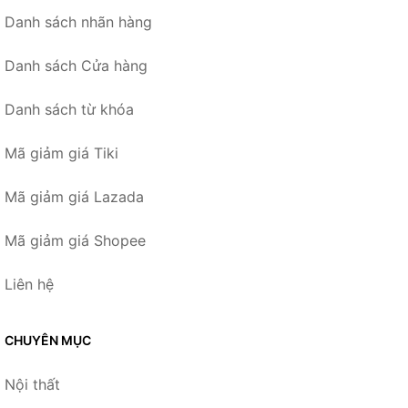
Danh sách nhãn hàng
Danh sách Cửa hàng
Danh sách từ khóa
Mã giảm giá Tiki
Mã giảm giá Lazada
Mã giảm giá Shopee
Liên hệ
CHUYÊN MỤC
Nội thất