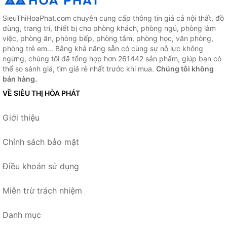
SieuThiHoaPhat.com chuyên cung cấp thông tin giá cả nội thất, đồ
dùng, trang trí, thiết bị cho phòng khách, phòng ngủ, phòng làm
việc, phòng ăn, phòng bếp, phòng tắm, phòng học, văn phòng,
phòng trẻ em... Bằng khả năng sẵn có cùng sự nỗ lực không
ngừng, chúng tôi đã tổng hợp hơn 261442 sản phẩm, giúp bạn có
thể so sánh giá, tìm giá rẻ nhất trước khi mua.
Chúng tôi không
bán hàng.
VỀ SIÊU THỊ HÒA PHÁT
Giới thiệu
Chính sách bảo mật
Điều khoản sử dụng
Miễn trừ trách nhiệm
Danh mục