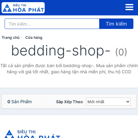
Tìm kiếm
Trang chủ
Cửa hàng
bedding-shop-
(0)
Tất cả sản phẩm được bán bởi bedding-shop-. Mua sản phẩm chính
hãng với giá tốt nhất, giao hàng tận nhà miễn phí, thu hộ COD
0
Sản Phẩm
Sắp Xếp Theo