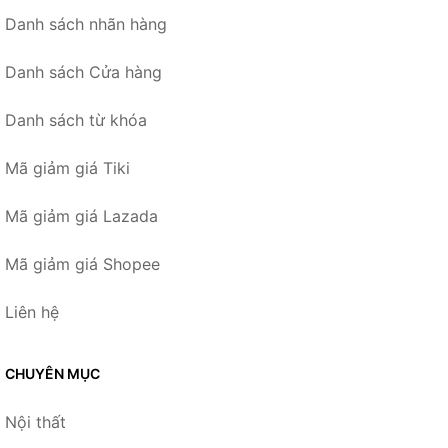
Danh sách nhãn hàng
Danh sách Cửa hàng
Danh sách từ khóa
Mã giảm giá Tiki
Mã giảm giá Lazada
Mã giảm giá Shopee
Liên hệ
CHUYÊN MỤC
Nội thất