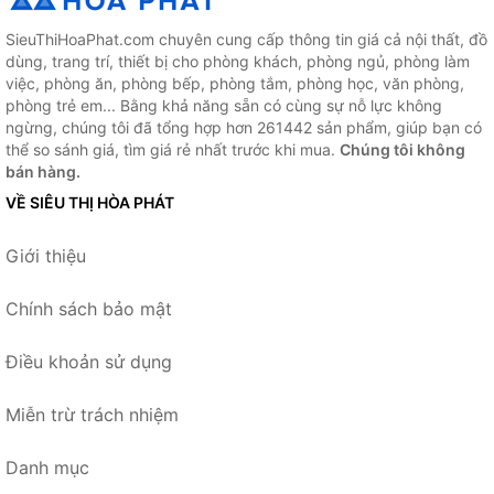
SieuThiHoaPhat.com chuyên cung cấp thông tin giá cả nội thất, đồ
dùng, trang trí, thiết bị cho phòng khách, phòng ngủ, phòng làm
việc, phòng ăn, phòng bếp, phòng tắm, phòng học, văn phòng,
phòng trẻ em... Bằng khả năng sẵn có cùng sự nỗ lực không
ngừng, chúng tôi đã tổng hợp hơn 261442 sản phẩm, giúp bạn có
thể so sánh giá, tìm giá rẻ nhất trước khi mua.
Chúng tôi không
bán hàng.
VỀ SIÊU THỊ HÒA PHÁT
Giới thiệu
Chính sách bảo mật
Điều khoản sử dụng
Miễn trừ trách nhiệm
Danh mục