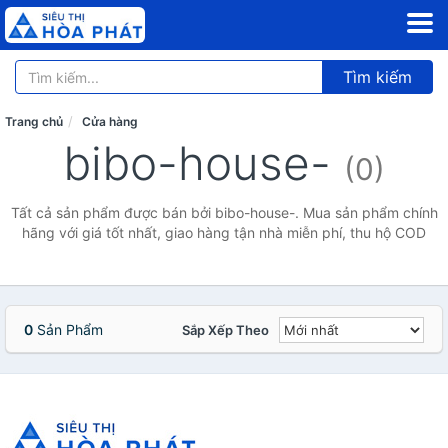
Tìm kiếm
Trang chủ
Cửa hàng
bibo-house-
(0)
Tất cả sản phẩm được bán bởi bibo-house-. Mua sản phẩm chính
hãng với giá tốt nhất, giao hàng tận nhà miễn phí, thu hộ COD
0
Sản Phẩm
Sắp Xếp Theo