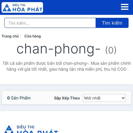
Tìm kiếm
Trang chủ
Cửa hàng
chan-phong-
(0)
Tất cả sản phẩm được bán bởi chan-phong-. Mua sản phẩm chính
hãng với giá tốt nhất, giao hàng tận nhà miễn phí, thu hộ COD
0
Sản Phẩm
Sắp Xếp Theo