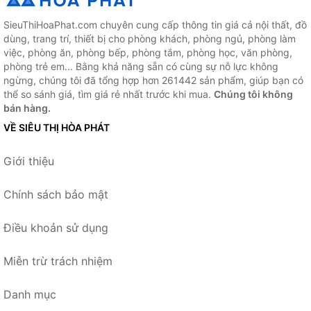
SieuThiHoaPhat.com chuyên cung cấp thông tin giá cả nội thất, đồ
dùng, trang trí, thiết bị cho phòng khách, phòng ngủ, phòng làm
việc, phòng ăn, phòng bếp, phòng tắm, phòng học, văn phòng,
phòng trẻ em... Bằng khả năng sẵn có cùng sự nỗ lực không
ngừng, chúng tôi đã tổng hợp hơn 261442 sản phẩm, giúp bạn có
thể so sánh giá, tìm giá rẻ nhất trước khi mua.
Chúng tôi không
bán hàng.
VỀ SIÊU THỊ HÒA PHÁT
Giới thiệu
Chính sách bảo mật
Điều khoản sử dụng
Miễn trừ trách nhiệm
Danh mục