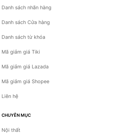
Danh sách nhãn hàng
Danh sách Cửa hàng
Danh sách từ khóa
Mã giảm giá Tiki
Mã giảm giá Lazada
Mã giảm giá Shopee
Liên hệ
CHUYÊN MỤC
Nội thất