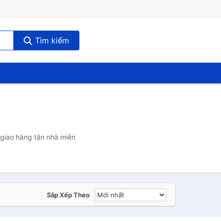
Tìm kiếm
 giao hàng tận nhà miễn
Sắp Xếp Theo