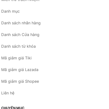
Danh mục
Danh sách nhãn hàng
Danh sách Cửa hàng
Danh sách từ khóa
Mã giảm giá Tiki
Mã giảm giá Lazada
Mã giảm giá Shopee
Liên hệ
CHUYÊN MỤC