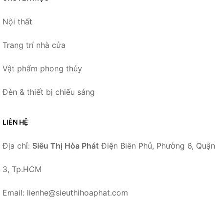
Nội thất
Trang trí nhà cửa
Vật phẩm phong thủy
Đèn & thiết bị chiếu sáng
LIÊN HỆ
Địa chỉ:
Siêu Thị Hòa Phát
Điện Biên Phủ, Phường 6, Quận
3, Tp.HCM
Email: lienhe@sieuthihoaphat.com