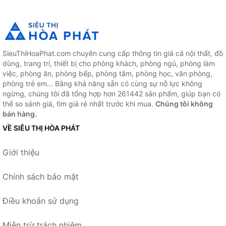
SieuThiHoaPhat.com chuyên cung cấp thông tin giá cả nội thất, đồ
dùng, trang trí, thiết bị cho phòng khách, phòng ngủ, phòng làm
việc, phòng ăn, phòng bếp, phòng tắm, phòng học, văn phòng,
phòng trẻ em... Bằng khả năng sẵn có cùng sự nỗ lực không
ngừng, chúng tôi đã tổng hợp hơn 261442 sản phẩm, giúp bạn có
thể so sánh giá, tìm giá rẻ nhất trước khi mua.
Chúng tôi không
bán hàng.
VỀ SIÊU THỊ HÒA PHÁT
Giới thiệu
Chính sách bảo mật
Điều khoản sử dụng
Miễn trừ trách nhiệm