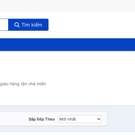
Tìm kiếm
 giao hàng tận nhà miễn
Sắp Xếp Theo