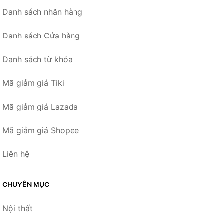
Danh sách nhãn hàng
Danh sách Cửa hàng
Danh sách từ khóa
Mã giảm giá Tiki
Mã giảm giá Lazada
Mã giảm giá Shopee
Liên hệ
CHUYÊN MỤC
Nội thất