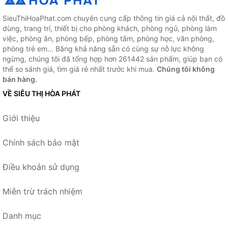
SieuThiHoaPhat.com chuyên cung cấp thông tin giá cả nội thất, đồ
dùng, trang trí, thiết bị cho phòng khách, phòng ngủ, phòng làm
việc, phòng ăn, phòng bếp, phòng tắm, phòng học, văn phòng,
phòng trẻ em... Bằng khả năng sẵn có cùng sự nỗ lực không
ngừng, chúng tôi đã tổng hợp hơn 261442 sản phẩm, giúp bạn có
thể so sánh giá, tìm giá rẻ nhất trước khi mua.
Chúng tôi không
bán hàng.
VỀ SIÊU THỊ HÒA PHÁT
Giới thiệu
Chính sách bảo mật
Điều khoản sử dụng
Miễn trừ trách nhiệm
Danh mục