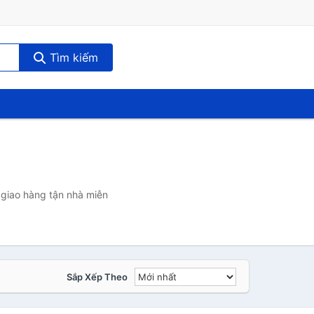
Tìm kiếm
 giao hàng tận nhà miễn
Sắp Xếp Theo