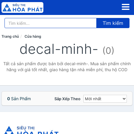
Tìm kiếm
Trang chủ
Cửa hàng
decal-minh-
(0)
Tất cả sản phẩm được bán bởi decal-minh-. Mua sản phẩm chính
hãng với giá tốt nhất, giao hàng tận nhà miễn phí, thu hộ COD
0
Sản Phẩm
Sắp Xếp Theo