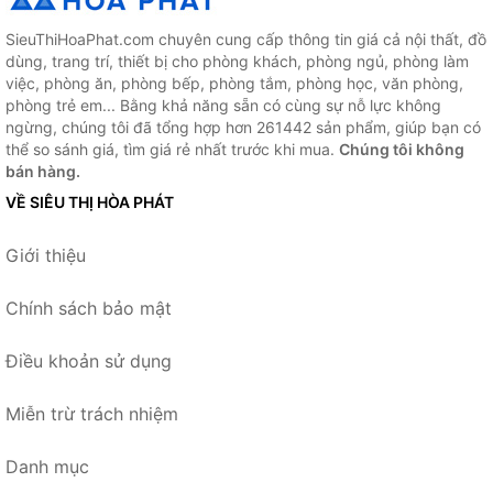
SieuThiHoaPhat.com chuyên cung cấp thông tin giá cả nội thất, đồ
dùng, trang trí, thiết bị cho phòng khách, phòng ngủ, phòng làm
việc, phòng ăn, phòng bếp, phòng tắm, phòng học, văn phòng,
phòng trẻ em... Bằng khả năng sẵn có cùng sự nỗ lực không
ngừng, chúng tôi đã tổng hợp hơn 261442 sản phẩm, giúp bạn có
thể so sánh giá, tìm giá rẻ nhất trước khi mua.
Chúng tôi không
bán hàng.
VỀ SIÊU THỊ HÒA PHÁT
Giới thiệu
Chính sách bảo mật
Điều khoản sử dụng
Miễn trừ trách nhiệm
Danh mục