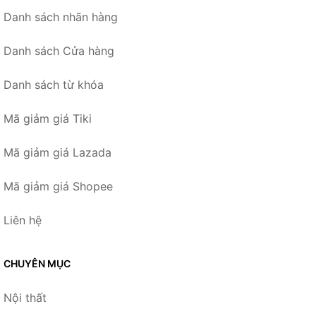
Danh sách nhãn hàng
Danh sách Cửa hàng
Danh sách từ khóa
Mã giảm giá Tiki
Mã giảm giá Lazada
Mã giảm giá Shopee
Liên hệ
CHUYÊN MỤC
Nội thất