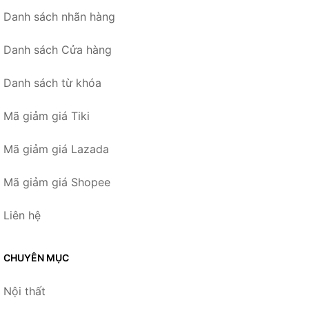
Danh sách nhãn hàng
Danh sách Cửa hàng
Danh sách từ khóa
Mã giảm giá Tiki
Mã giảm giá Lazada
Mã giảm giá Shopee
Liên hệ
CHUYÊN MỤC
Nội thất