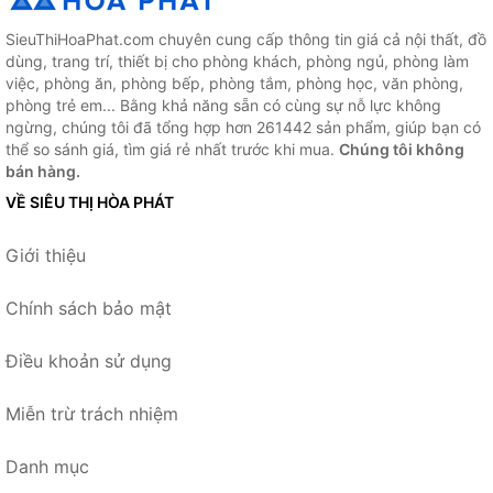
SieuThiHoaPhat.com chuyên cung cấp thông tin giá cả nội thất, đồ
dùng, trang trí, thiết bị cho phòng khách, phòng ngủ, phòng làm
việc, phòng ăn, phòng bếp, phòng tắm, phòng học, văn phòng,
phòng trẻ em... Bằng khả năng sẵn có cùng sự nỗ lực không
ngừng, chúng tôi đã tổng hợp hơn 261442 sản phẩm, giúp bạn có
thể so sánh giá, tìm giá rẻ nhất trước khi mua.
Chúng tôi không
bán hàng.
VỀ SIÊU THỊ HÒA PHÁT
Giới thiệu
Chính sách bảo mật
Điều khoản sử dụng
Miễn trừ trách nhiệm
Danh mục