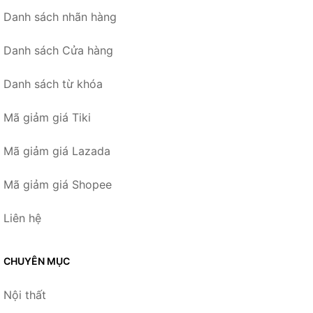
Danh sách nhãn hàng
Danh sách Cửa hàng
Danh sách từ khóa
Mã giảm giá Tiki
Mã giảm giá Lazada
Mã giảm giá Shopee
Liên hệ
CHUYÊN MỤC
Nội thất