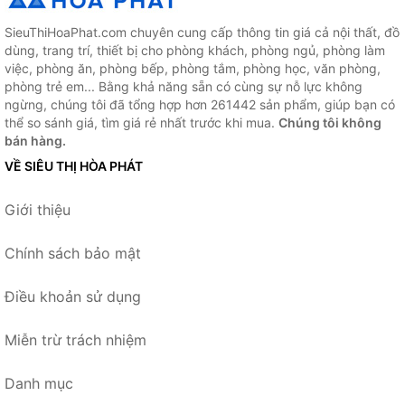
SieuThiHoaPhat.com chuyên cung cấp thông tin giá cả nội thất, đồ
dùng, trang trí, thiết bị cho phòng khách, phòng ngủ, phòng làm
việc, phòng ăn, phòng bếp, phòng tắm, phòng học, văn phòng,
phòng trẻ em... Bằng khả năng sẵn có cùng sự nỗ lực không
ngừng, chúng tôi đã tổng hợp hơn 261442 sản phẩm, giúp bạn có
thể so sánh giá, tìm giá rẻ nhất trước khi mua.
Chúng tôi không
bán hàng.
VỀ SIÊU THỊ HÒA PHÁT
Giới thiệu
Chính sách bảo mật
Điều khoản sử dụng
Miễn trừ trách nhiệm
Danh mục