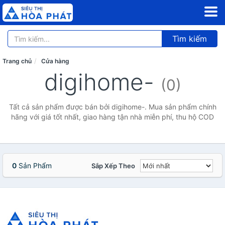
Tìm kiếm
Trang chủ
Cửa hàng
digihome-
(0)
Tất cả sản phẩm được bán bởi digihome-. Mua sản phẩm chính
hãng với giá tốt nhất, giao hàng tận nhà miễn phí, thu hộ COD
0
Sản Phẩm
Sắp Xếp Theo