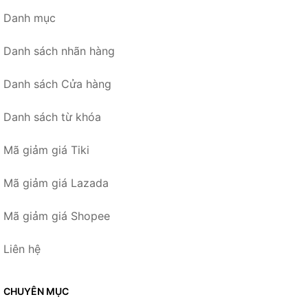
Danh mục
Danh sách nhãn hàng
Danh sách Cửa hàng
Danh sách từ khóa
Mã giảm giá Tiki
Mã giảm giá Lazada
Mã giảm giá Shopee
Liên hệ
CHUYÊN MỤC