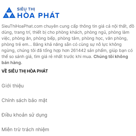
SieuThiHoaPhat.com chuyên cung cấp thông tin giá cả nội thất, đồ
dùng, trang trí, thiết bị cho phòng khách, phòng ngủ, phòng làm
việc, phòng ăn, phòng bếp, phòng tắm, phòng học, văn phòng,
phòng trẻ em... Bằng khả năng sẵn có cùng sự nỗ lực không
ngừng, chúng tôi đã tổng hợp hơn 261442 sản phẩm, giúp bạn có
thể so sánh giá, tìm giá rẻ nhất trước khi mua.
Chúng tôi không
bán hàng.
VỀ SIÊU THỊ HÒA PHÁT
Giới thiệu
Chính sách bảo mật
Điều khoản sử dụng
Miễn trừ trách nhiệm