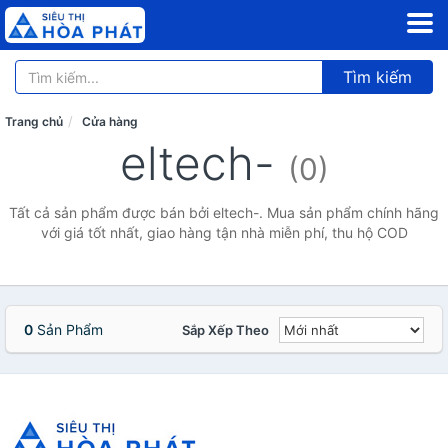
Tìm kiếm
Trang chủ
Cửa hàng
eltech-
(0)
Tất cả sản phẩm được bán bởi eltech-. Mua sản phẩm chính hãng
với giá tốt nhất, giao hàng tận nhà miễn phí, thu hộ COD
0
Sản Phẩm
Sắp Xếp Theo