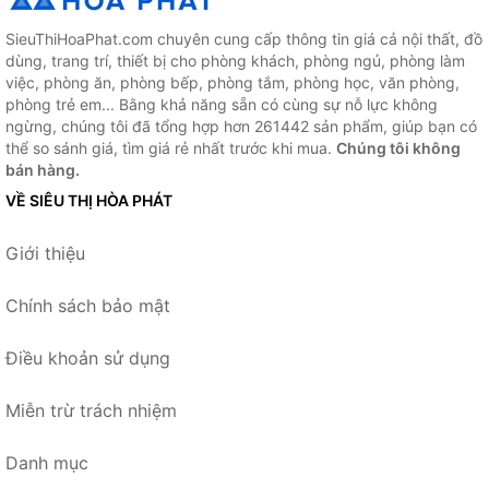
SieuThiHoaPhat.com chuyên cung cấp thông tin giá cả nội thất, đồ
dùng, trang trí, thiết bị cho phòng khách, phòng ngủ, phòng làm
việc, phòng ăn, phòng bếp, phòng tắm, phòng học, văn phòng,
phòng trẻ em... Bằng khả năng sẵn có cùng sự nỗ lực không
ngừng, chúng tôi đã tổng hợp hơn 261442 sản phẩm, giúp bạn có
thể so sánh giá, tìm giá rẻ nhất trước khi mua.
Chúng tôi không
bán hàng.
VỀ SIÊU THỊ HÒA PHÁT
Giới thiệu
Chính sách bảo mật
Điều khoản sử dụng
Miễn trừ trách nhiệm
Danh mục