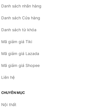
Danh sách nhãn hàng
Danh sách Cửa hàng
Danh sách từ khóa
Mã giảm giá Tiki
Mã giảm giá Lazada
Mã giảm giá Shopee
Liên hệ
CHUYÊN MỤC
Nội thất