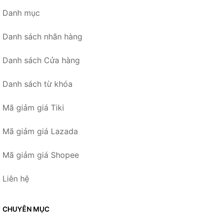
Danh mục
Danh sách nhãn hàng
Danh sách Cửa hàng
Danh sách từ khóa
Mã giảm giá Tiki
Mã giảm giá Lazada
Mã giảm giá Shopee
Liên hệ
CHUYÊN MỤC