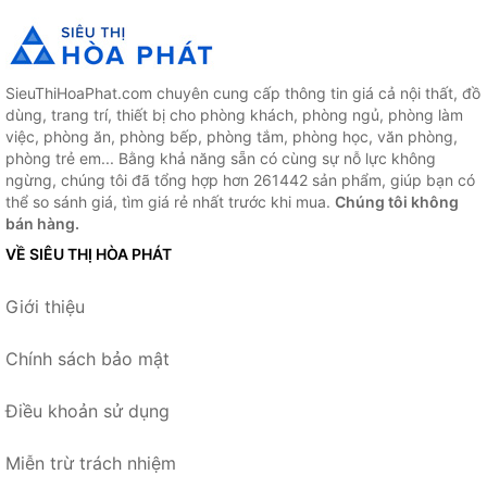
SieuThiHoaPhat.com chuyên cung cấp thông tin giá cả nội thất, đồ
dùng, trang trí, thiết bị cho phòng khách, phòng ngủ, phòng làm
việc, phòng ăn, phòng bếp, phòng tắm, phòng học, văn phòng,
phòng trẻ em... Bằng khả năng sẵn có cùng sự nỗ lực không
ngừng, chúng tôi đã tổng hợp hơn 261442 sản phẩm, giúp bạn có
thể so sánh giá, tìm giá rẻ nhất trước khi mua.
Chúng tôi không
bán hàng.
VỀ SIÊU THỊ HÒA PHÁT
Giới thiệu
Chính sách bảo mật
Điều khoản sử dụng
Miễn trừ trách nhiệm