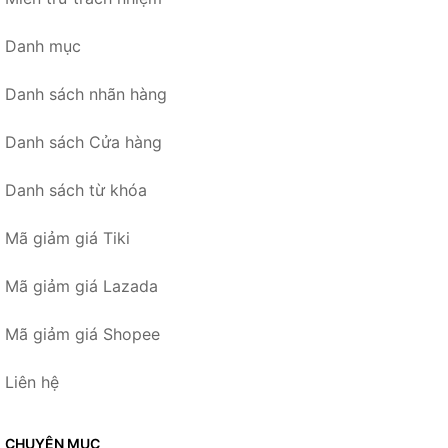
Danh mục
Danh sách nhãn hàng
Danh sách Cửa hàng
Danh sách từ khóa
Mã giảm giá Tiki
Mã giảm giá Lazada
Mã giảm giá Shopee
Liên hệ
CHUYÊN MỤC