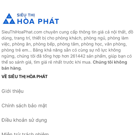
SieuThiHoaPhat.com chuyên cung cấp thông tin giá cả nội thất, đồ
dùng, trang trí, thiết bị cho phòng khách, phòng ngủ, phòng làm
việc, phòng ăn, phòng bếp, phòng tắm, phòng học, văn phòng,
phòng trẻ em... Bằng khả năng sẵn có cùng sự nỗ lực không
ngừng, chúng tôi đã tổng hợp hơn 261442 sản phẩm, giúp bạn có
thể so sánh giá, tìm giá rẻ nhất trước khi mua.
Chúng tôi không
bán hàng.
VỀ SIÊU THỊ HÒA PHÁT
Giới thiệu
Chính sách bảo mật
Điều khoản sử dụng
Miễn trừ trách nhiệm