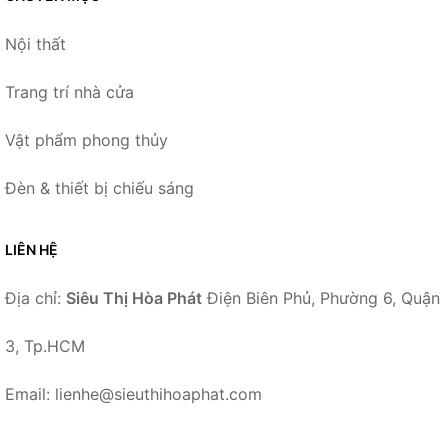
Nội thất
Trang trí nhà cửa
Vật phẩm phong thủy
Đèn & thiết bị chiếu sáng
LIÊN HỆ
Địa chỉ:
Siêu Thị Hòa Phát
Điện Biên Phủ, Phường 6, Quận
3, Tp.HCM
Email: lienhe@sieuthihoaphat.com