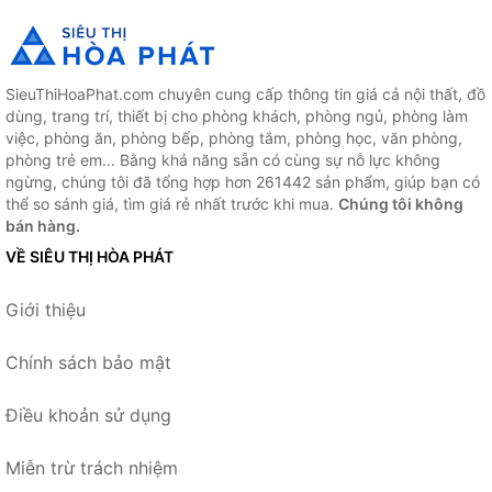
SieuThiHoaPhat.com chuyên cung cấp thông tin giá cả nội thất, đồ
dùng, trang trí, thiết bị cho phòng khách, phòng ngủ, phòng làm
việc, phòng ăn, phòng bếp, phòng tắm, phòng học, văn phòng,
phòng trẻ em... Bằng khả năng sẵn có cùng sự nỗ lực không
ngừng, chúng tôi đã tổng hợp hơn 261442 sản phẩm, giúp bạn có
thể so sánh giá, tìm giá rẻ nhất trước khi mua.
Chúng tôi không
bán hàng.
VỀ SIÊU THỊ HÒA PHÁT
Giới thiệu
Chính sách bảo mật
Điều khoản sử dụng
Miễn trừ trách nhiệm