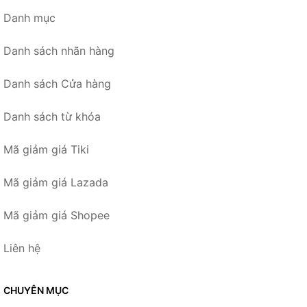
Danh mục
Danh sách nhãn hàng
Danh sách Cửa hàng
Danh sách từ khóa
Mã giảm giá Tiki
Mã giảm giá Lazada
Mã giảm giá Shopee
Liên hệ
CHUYÊN MỤC