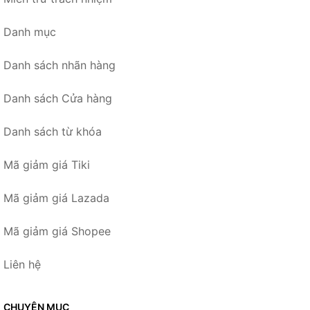
Danh mục
Danh sách nhãn hàng
Danh sách Cửa hàng
Danh sách từ khóa
Mã giảm giá Tiki
Mã giảm giá Lazada
Mã giảm giá Shopee
Liên hệ
CHUYÊN MỤC