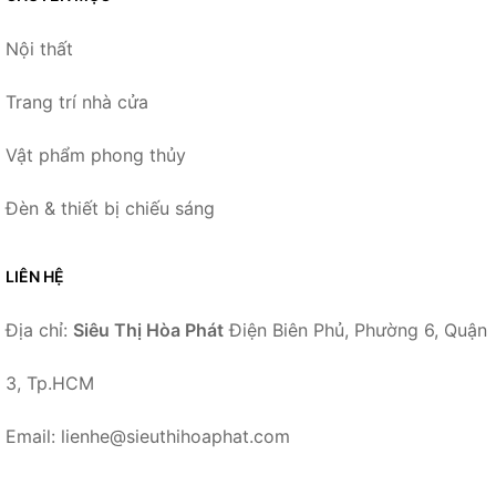
Nội thất
Trang trí nhà cửa
Vật phẩm phong thủy
Đèn & thiết bị chiếu sáng
LIÊN HỆ
Địa chỉ:
Siêu Thị Hòa Phát
Điện Biên Phủ, Phường 6, Quận
3, Tp.HCM
Email: lienhe@sieuthihoaphat.com