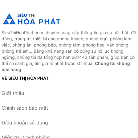
SieuThiHoaPhat.com chuyên cung cấp thông tin giá cả nội thất, đồ
dùng, trang trí, thiết bị cho phòng khách, phòng ngủ, phòng làm
việc, phòng ăn, phòng bếp, phòng tắm, phòng học, văn phòng,
phòng trẻ em... Bằng khả năng sẵn có cùng sự nỗ lực không
ngừng, chúng tôi đã tổng hợp hơn 261442 sản phẩm, giúp bạn có
thể so sánh giá, tìm giá rẻ nhất trước khi mua.
Chúng tôi không
bán hàng.
VỀ SIÊU THỊ HÒA PHÁT
Giới thiệu
Chính sách bảo mật
Điều khoản sử dụng
Miễn trừ trách nhiệm