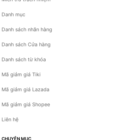
Danh mục
Danh sách nhãn hàng
Danh sách Cửa hàng
Danh sách từ khóa
Mã giảm giá Tiki
Mã giảm giá Lazada
Mã giảm giá Shopee
Liên hệ
CHUYÊN MỤC