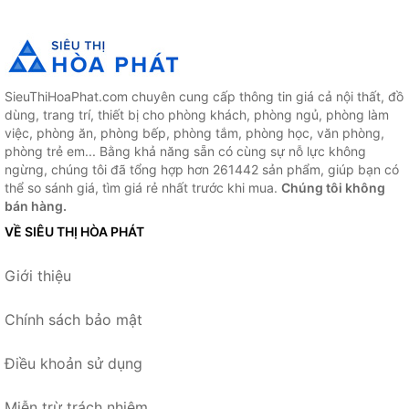
SieuThiHoaPhat.com chuyên cung cấp thông tin giá cả nội thất, đồ
dùng, trang trí, thiết bị cho phòng khách, phòng ngủ, phòng làm
việc, phòng ăn, phòng bếp, phòng tắm, phòng học, văn phòng,
phòng trẻ em... Bằng khả năng sẵn có cùng sự nỗ lực không
ngừng, chúng tôi đã tổng hợp hơn 261442 sản phẩm, giúp bạn có
thể so sánh giá, tìm giá rẻ nhất trước khi mua.
Chúng tôi không
bán hàng.
VỀ SIÊU THỊ HÒA PHÁT
Giới thiệu
Chính sách bảo mật
Điều khoản sử dụng
Miễn trừ trách nhiệm