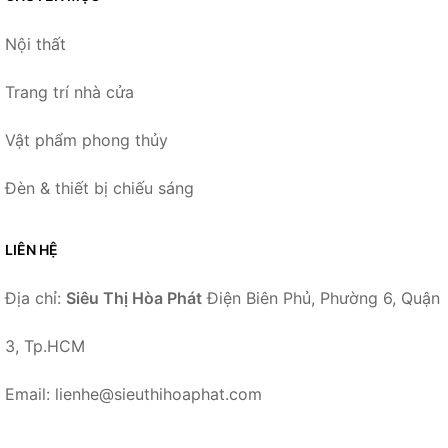
Nội thất
Trang trí nhà cửa
Vật phẩm phong thủy
Đèn & thiết bị chiếu sáng
LIÊN HỆ
Địa chỉ:
Siêu Thị Hòa Phát
Điện Biên Phủ, Phường 6, Quận
3, Tp.HCM
Email: lienhe@sieuthihoaphat.com