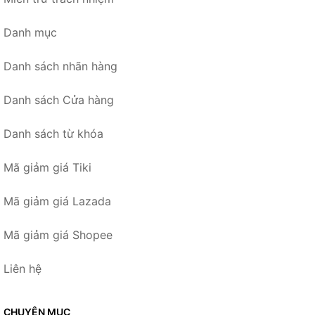
Danh mục
Danh sách nhãn hàng
Danh sách Cửa hàng
Danh sách từ khóa
Mã giảm giá Tiki
Mã giảm giá Lazada
Mã giảm giá Shopee
Liên hệ
CHUYÊN MỤC