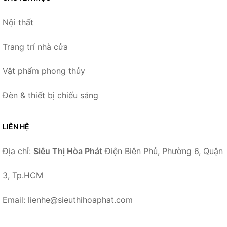
Nội thất
Trang trí nhà cửa
Vật phẩm phong thủy
Đèn & thiết bị chiếu sáng
LIÊN HỆ
Địa chỉ:
Siêu Thị Hòa Phát
Điện Biên Phủ, Phường 6, Quận
3, Tp.HCM
Email: lienhe@sieuthihoaphat.com