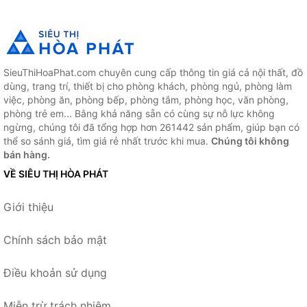
SieuThiHoaPhat.com chuyên cung cấp thông tin giá cả nội thất, đồ
dùng, trang trí, thiết bị cho phòng khách, phòng ngủ, phòng làm
việc, phòng ăn, phòng bếp, phòng tắm, phòng học, văn phòng,
phòng trẻ em... Bằng khả năng sẵn có cùng sự nỗ lực không
ngừng, chúng tôi đã tổng hợp hơn 261442 sản phẩm, giúp bạn có
thể so sánh giá, tìm giá rẻ nhất trước khi mua.
Chúng tôi không
bán hàng.
VỀ SIÊU THỊ HÒA PHÁT
Giới thiệu
Chính sách bảo mật
Điều khoản sử dụng
Miễn trừ trách nhiệm