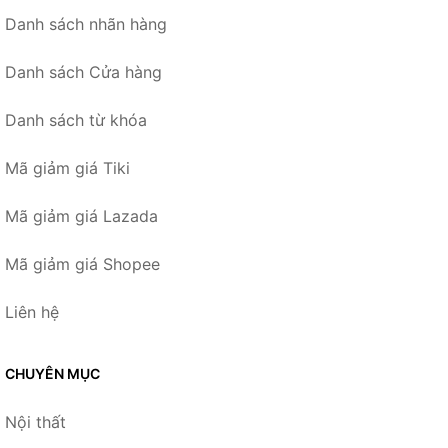
Danh sách nhãn hàng
Danh sách Cửa hàng
Danh sách từ khóa
Mã giảm giá Tiki
Mã giảm giá Lazada
Mã giảm giá Shopee
Liên hệ
CHUYÊN MỤC
Nội thất