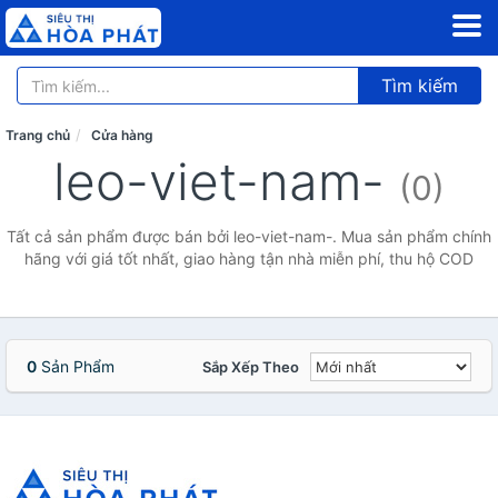
Tìm kiếm
Trang chủ
Cửa hàng
leo-viet-nam-
(0)
Tất cả sản phẩm được bán bởi leo-viet-nam-. Mua sản phẩm chính
hãng với giá tốt nhất, giao hàng tận nhà miễn phí, thu hộ COD
0
Sản Phẩm
Sắp Xếp Theo