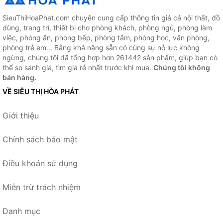
SieuThiHoaPhat.com chuyên cung cấp thông tin giá cả nội thất, đồ
dùng, trang trí, thiết bị cho phòng khách, phòng ngủ, phòng làm
việc, phòng ăn, phòng bếp, phòng tắm, phòng học, văn phòng,
phòng trẻ em... Bằng khả năng sẵn có cùng sự nỗ lực không
ngừng, chúng tôi đã tổng hợp hơn 261442 sản phẩm, giúp bạn có
thể so sánh giá, tìm giá rẻ nhất trước khi mua.
Chúng tôi không
bán hàng.
VỀ SIÊU THỊ HÒA PHÁT
Giới thiệu
Chính sách bảo mật
Điều khoản sử dụng
Miễn trừ trách nhiệm
Danh mục