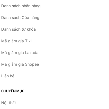
Danh sách nhãn hàng
Danh sách Cửa hàng
Danh sách từ khóa
Mã giảm giá Tiki
Mã giảm giá Lazada
Mã giảm giá Shopee
Liên hệ
CHUYÊN MỤC
Nội thất