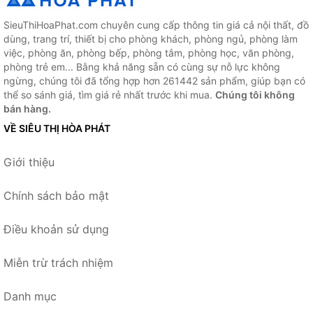
SieuThiHoaPhat.com chuyên cung cấp thông tin giá cả nội thất, đồ
dùng, trang trí, thiết bị cho phòng khách, phòng ngủ, phòng làm
việc, phòng ăn, phòng bếp, phòng tắm, phòng học, văn phòng,
phòng trẻ em... Bằng khả năng sẵn có cùng sự nỗ lực không
ngừng, chúng tôi đã tổng hợp hơn 261442 sản phẩm, giúp bạn có
thể so sánh giá, tìm giá rẻ nhất trước khi mua.
Chúng tôi không
bán hàng.
VỀ SIÊU THỊ HÒA PHÁT
Giới thiệu
Chính sách bảo mật
Điều khoản sử dụng
Miễn trừ trách nhiệm
Danh mục