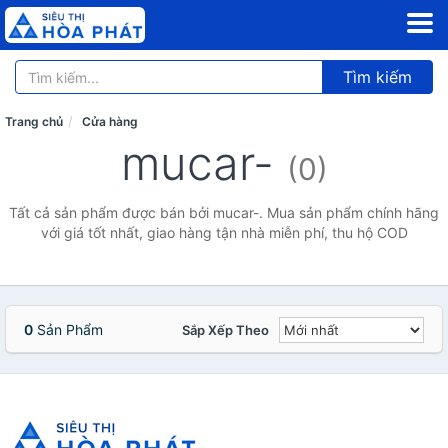
Tìm kiếm
Trang chủ
Cửa hàng
mucar-
(0)
Tất cả sản phẩm được bán bởi mucar-. Mua sản phẩm chính hãng
với giá tốt nhất, giao hàng tận nhà miễn phí, thu hộ COD
0
Sản Phẩm
Sắp Xếp Theo