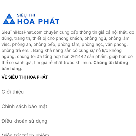
SieuThiHoaPhat.com chuyên cung cấp thông tin giá cả nội thất, đồ
dùng, trang trí, thiết bị cho phòng khách, phòng ngủ, phòng làm
việc, phòng ăn, phòng bếp, phòng tắm, phòng học, văn phòng,
phòng trẻ em... Bằng khả năng sẵn có cùng sự nỗ lực không
ngừng, chúng tôi đã tổng hợp hơn 261442 sản phẩm, giúp bạn có
thể so sánh giá, tìm giá rẻ nhất trước khi mua.
Chúng tôi không
bán hàng.
VỀ SIÊU THỊ HÒA PHÁT
Giới thiệu
Chính sách bảo mật
Điều khoản sử dụng
Miễn trừ trách nhiệm