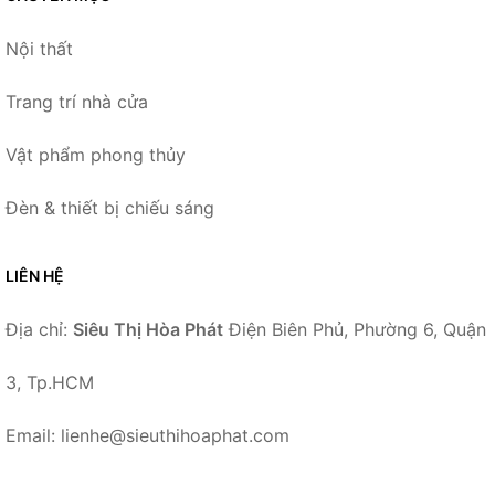
Nội thất
Trang trí nhà cửa
Vật phẩm phong thủy
Đèn & thiết bị chiếu sáng
LIÊN HỆ
Địa chỉ:
Siêu Thị Hòa Phát
Điện Biên Phủ, Phường 6, Quận
3, Tp.HCM
Email: lienhe@sieuthihoaphat.com