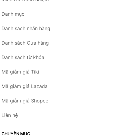
Danh mục
Danh sách nhãn hàng
Danh sách Cửa hàng
Danh sách từ khóa
Mã giảm giá Tiki
Mã giảm giá Lazada
Mã giảm giá Shopee
Liên hệ
CHUYÊN MỤC