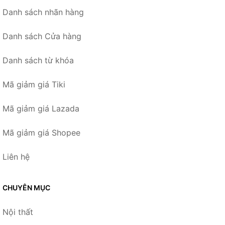
Danh sách nhãn hàng
Danh sách Cửa hàng
Danh sách từ khóa
Mã giảm giá Tiki
Mã giảm giá Lazada
Mã giảm giá Shopee
Liên hệ
CHUYÊN MỤC
Nội thất