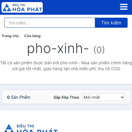
Tìm kiếm
Trang chủ
Cửa hàng
pho-xinh-
(0)
Tất cả sản phẩm được bán bởi pho-xinh-. Mua sản phẩm chính hãng
với giá tốt nhất, giao hàng tận nhà miễn phí, thu hộ COD
0
Sản Phẩm
Sắp Xếp Theo