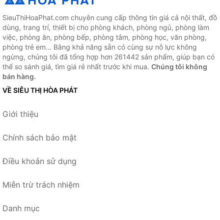
SieuThiHoaPhat.com chuyên cung cấp thông tin giá cả nội thất, đồ
dùng, trang trí, thiết bị cho phòng khách, phòng ngủ, phòng làm
việc, phòng ăn, phòng bếp, phòng tắm, phòng học, văn phòng,
phòng trẻ em... Bằng khả năng sẵn có cùng sự nỗ lực không
ngừng, chúng tôi đã tổng hợp hơn 261442 sản phẩm, giúp bạn có
thể so sánh giá, tìm giá rẻ nhất trước khi mua.
Chúng tôi không
bán hàng.
VỀ SIÊU THỊ HÒA PHÁT
Giới thiệu
Chính sách bảo mật
Điều khoản sử dụng
Miễn trừ trách nhiệm
Danh mục