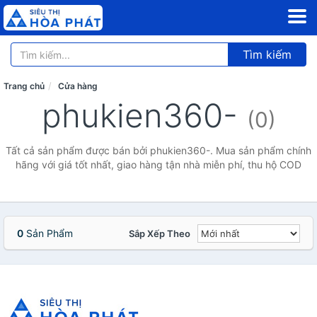
Tìm kiếm
Trang chủ
Cửa hàng
phukien360-
(0)
Tất cả sản phẩm được bán bởi phukien360-. Mua sản phẩm chính
hãng với giá tốt nhất, giao hàng tận nhà miễn phí, thu hộ COD
0
Sản Phẩm
Sắp Xếp Theo