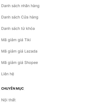
Danh sách nhãn hàng
Danh sách Cửa hàng
Danh sách từ khóa
Mã giảm giá Tiki
Mã giảm giá Lazada
Mã giảm giá Shopee
Liên hệ
CHUYÊN MỤC
Nội thất