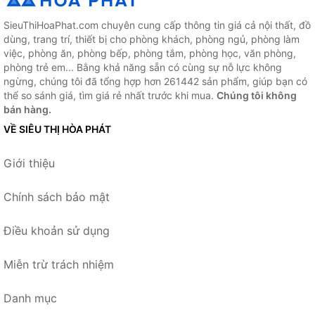
SieuThiHoaPhat.com chuyên cung cấp thông tin giá cả nội thất, đồ
dùng, trang trí, thiết bị cho phòng khách, phòng ngủ, phòng làm
việc, phòng ăn, phòng bếp, phòng tắm, phòng học, văn phòng,
phòng trẻ em... Bằng khả năng sẵn có cùng sự nỗ lực không
ngừng, chúng tôi đã tổng hợp hơn 261442 sản phẩm, giúp bạn có
thể so sánh giá, tìm giá rẻ nhất trước khi mua.
Chúng tôi không
bán hàng.
VỀ SIÊU THỊ HÒA PHÁT
Giới thiệu
Chính sách bảo mật
Điều khoản sử dụng
Miễn trừ trách nhiệm
Danh mục