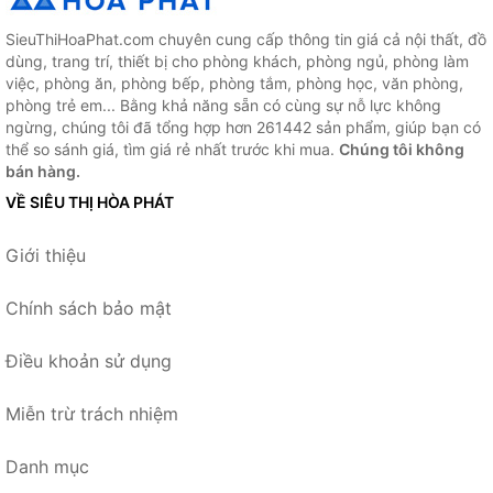
SieuThiHoaPhat.com chuyên cung cấp thông tin giá cả nội thất, đồ
dùng, trang trí, thiết bị cho phòng khách, phòng ngủ, phòng làm
việc, phòng ăn, phòng bếp, phòng tắm, phòng học, văn phòng,
phòng trẻ em... Bằng khả năng sẵn có cùng sự nỗ lực không
ngừng, chúng tôi đã tổng hợp hơn 261442 sản phẩm, giúp bạn có
thể so sánh giá, tìm giá rẻ nhất trước khi mua.
Chúng tôi không
bán hàng.
VỀ SIÊU THỊ HÒA PHÁT
Giới thiệu
Chính sách bảo mật
Điều khoản sử dụng
Miễn trừ trách nhiệm
Danh mục