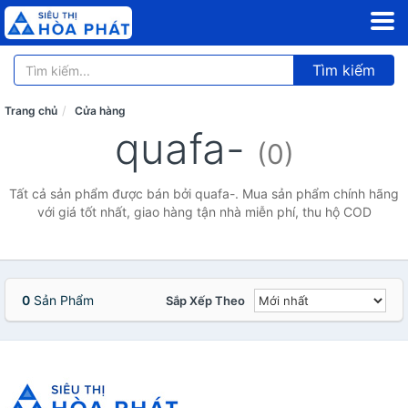
Tìm kiếm
Trang chủ
Cửa hàng
quafa-
(0)
Tất cả sản phẩm được bán bởi quafa-. Mua sản phẩm chính hãng
với giá tốt nhất, giao hàng tận nhà miễn phí, thu hộ COD
0
Sản Phẩm
Sắp Xếp Theo