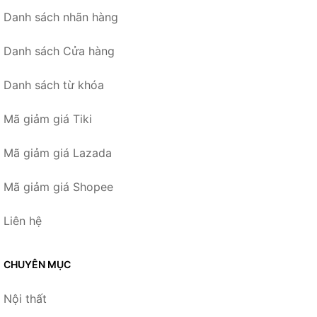
Danh sách nhãn hàng
Danh sách Cửa hàng
Danh sách từ khóa
Mã giảm giá Tiki
Mã giảm giá Lazada
Mã giảm giá Shopee
Liên hệ
CHUYÊN MỤC
Nội thất