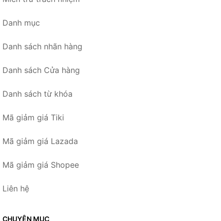
Danh mục
Danh sách nhãn hàng
Danh sách Cửa hàng
Danh sách từ khóa
Mã giảm giá Tiki
Mã giảm giá Lazada
Mã giảm giá Shopee
Liên hệ
CHUYÊN MỤC