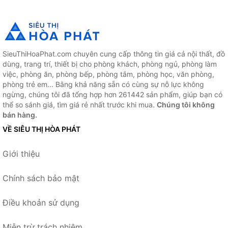
SieuThiHoaPhat.com chuyên cung cấp thông tin giá cả nội thất, đồ
dùng, trang trí, thiết bị cho phòng khách, phòng ngủ, phòng làm
việc, phòng ăn, phòng bếp, phòng tắm, phòng học, văn phòng,
phòng trẻ em... Bằng khả năng sẵn có cùng sự nỗ lực không
ngừng, chúng tôi đã tổng hợp hơn 261442 sản phẩm, giúp bạn có
thể so sánh giá, tìm giá rẻ nhất trước khi mua.
Chúng tôi không
bán hàng.
VỀ SIÊU THỊ HÒA PHÁT
Giới thiệu
Chính sách bảo mật
Điều khoản sử dụng
Miễn trừ trách nhiệm