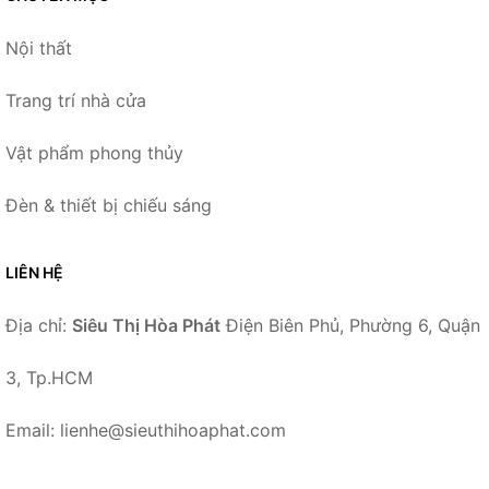
Nội thất
Trang trí nhà cửa
Vật phẩm phong thủy
Đèn & thiết bị chiếu sáng
LIÊN HỆ
Địa chỉ:
Siêu Thị Hòa Phát
Điện Biên Phủ, Phường 6, Quận
3, Tp.HCM
Email: lienhe@sieuthihoaphat.com