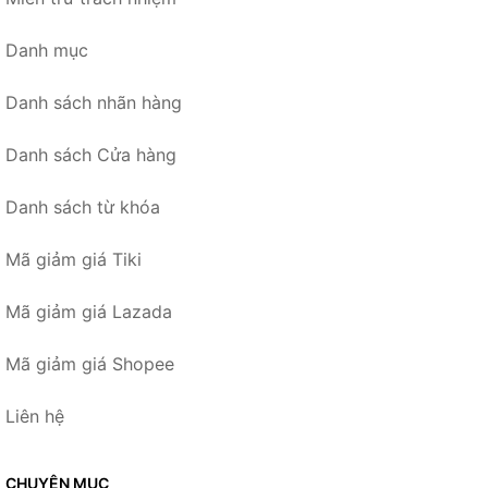
Danh mục
Danh sách nhãn hàng
Danh sách Cửa hàng
Danh sách từ khóa
Mã giảm giá Tiki
Mã giảm giá Lazada
Mã giảm giá Shopee
Liên hệ
CHUYÊN MỤC