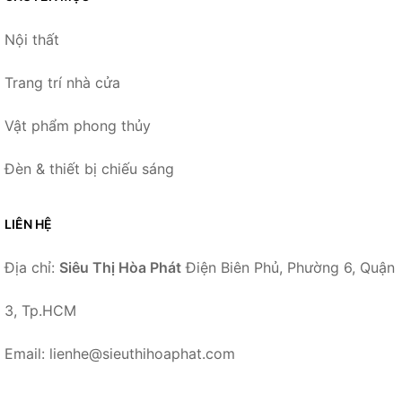
Nội thất
Trang trí nhà cửa
Vật phẩm phong thủy
Đèn & thiết bị chiếu sáng
LIÊN HỆ
Địa chỉ:
Siêu Thị Hòa Phát
Điện Biên Phủ, Phường 6, Quận
3, Tp.HCM
Email: lienhe@sieuthihoaphat.com