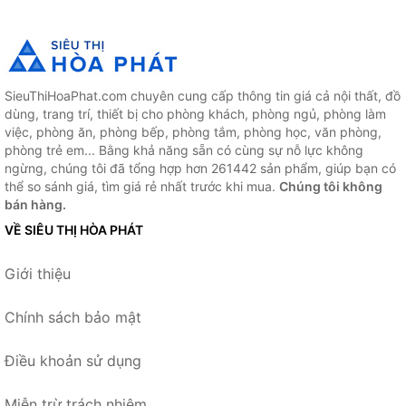
SieuThiHoaPhat.com chuyên cung cấp thông tin giá cả nội thất, đồ
dùng, trang trí, thiết bị cho phòng khách, phòng ngủ, phòng làm
việc, phòng ăn, phòng bếp, phòng tắm, phòng học, văn phòng,
phòng trẻ em... Bằng khả năng sẵn có cùng sự nỗ lực không
ngừng, chúng tôi đã tổng hợp hơn 261442 sản phẩm, giúp bạn có
thể so sánh giá, tìm giá rẻ nhất trước khi mua.
Chúng tôi không
bán hàng.
VỀ SIÊU THỊ HÒA PHÁT
Giới thiệu
Chính sách bảo mật
Điều khoản sử dụng
Miễn trừ trách nhiệm