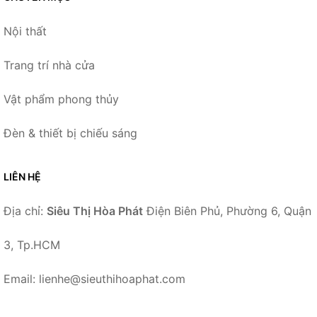
Nội thất
Trang trí nhà cửa
Vật phẩm phong thủy
Đèn & thiết bị chiếu sáng
LIÊN HỆ
Địa chỉ:
Siêu Thị Hòa Phát
Điện Biên Phủ, Phường 6, Quận
3, Tp.HCM
Email: lienhe@sieuthihoaphat.com