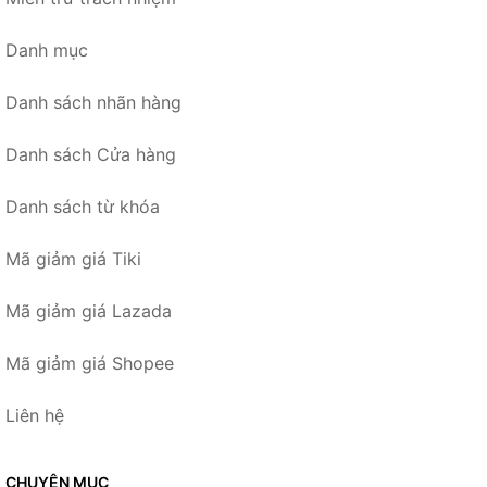
Danh mục
Danh sách nhãn hàng
Danh sách Cửa hàng
Danh sách từ khóa
Mã giảm giá Tiki
Mã giảm giá Lazada
Mã giảm giá Shopee
Liên hệ
CHUYÊN MỤC