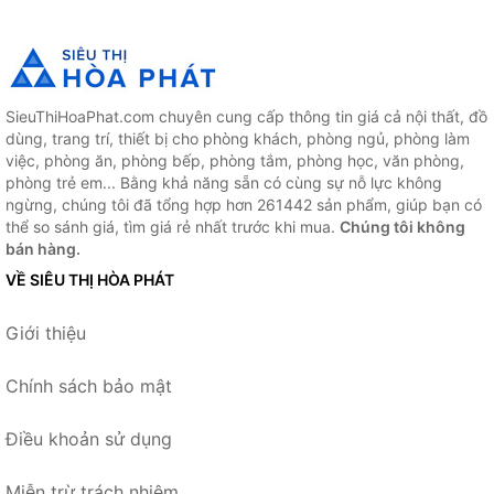
SieuThiHoaPhat.com chuyên cung cấp thông tin giá cả nội thất, đồ
dùng, trang trí, thiết bị cho phòng khách, phòng ngủ, phòng làm
việc, phòng ăn, phòng bếp, phòng tắm, phòng học, văn phòng,
phòng trẻ em... Bằng khả năng sẵn có cùng sự nỗ lực không
ngừng, chúng tôi đã tổng hợp hơn 261442 sản phẩm, giúp bạn có
thể so sánh giá, tìm giá rẻ nhất trước khi mua.
Chúng tôi không
bán hàng.
VỀ SIÊU THỊ HÒA PHÁT
Giới thiệu
Chính sách bảo mật
Điều khoản sử dụng
Miễn trừ trách nhiệm