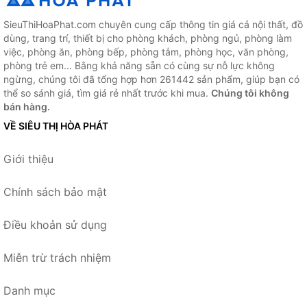
SieuThiHoaPhat.com chuyên cung cấp thông tin giá cả nội thất, đồ
dùng, trang trí, thiết bị cho phòng khách, phòng ngủ, phòng làm
việc, phòng ăn, phòng bếp, phòng tắm, phòng học, văn phòng,
phòng trẻ em... Bằng khả năng sẵn có cùng sự nỗ lực không
ngừng, chúng tôi đã tổng hợp hơn 261442 sản phẩm, giúp bạn có
thể so sánh giá, tìm giá rẻ nhất trước khi mua.
Chúng tôi không
bán hàng.
VỀ SIÊU THỊ HÒA PHÁT
Giới thiệu
Chính sách bảo mật
Điều khoản sử dụng
Miễn trừ trách nhiệm
Danh mục