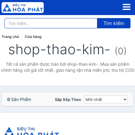
Tìm kiếm
Trang chủ
Cửa hàng
shop-thao-kim-
(0)
Tất cả sản phẩm được bán bởi shop-thao-kim-. Mua sản phẩm
chính hãng với giá tốt nhất, giao hàng tận nhà miễn phí, thu hộ COD
0
Sản Phẩm
Sắp Xếp Theo