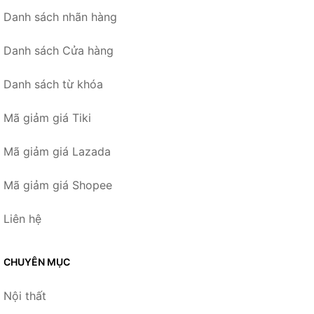
Danh sách nhãn hàng
Danh sách Cửa hàng
Danh sách từ khóa
Mã giảm giá Tiki
Mã giảm giá Lazada
Mã giảm giá Shopee
Liên hệ
CHUYÊN MỤC
Nội thất