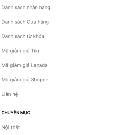
Danh sách nhãn hàng
Danh sách Cửa hàng
Danh sách từ khóa
Mã giảm giá Tiki
Mã giảm giá Lazada
Mã giảm giá Shopee
Liên hệ
CHUYÊN MỤC
Nội thất