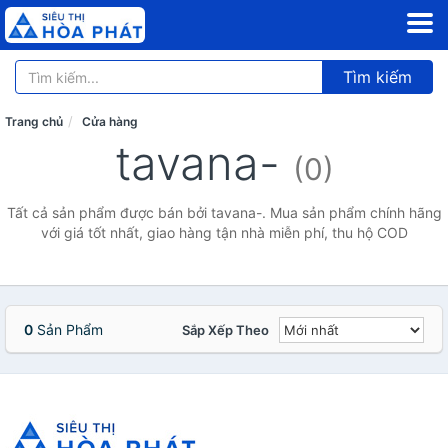
Tìm kiếm
Trang chủ
Cửa hàng
tavana-
(0)
Tất cả sản phẩm được bán bởi tavana-. Mua sản phẩm chính hãng
với giá tốt nhất, giao hàng tận nhà miễn phí, thu hộ COD
0
Sản Phẩm
Sắp Xếp Theo