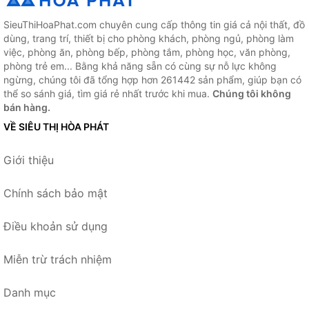
SieuThiHoaPhat.com chuyên cung cấp thông tin giá cả nội thất, đồ
dùng, trang trí, thiết bị cho phòng khách, phòng ngủ, phòng làm
việc, phòng ăn, phòng bếp, phòng tắm, phòng học, văn phòng,
phòng trẻ em... Bằng khả năng sẵn có cùng sự nỗ lực không
ngừng, chúng tôi đã tổng hợp hơn 261442 sản phẩm, giúp bạn có
thể so sánh giá, tìm giá rẻ nhất trước khi mua.
Chúng tôi không
bán hàng.
VỀ SIÊU THỊ HÒA PHÁT
Giới thiệu
Chính sách bảo mật
Điều khoản sử dụng
Miễn trừ trách nhiệm
Danh mục