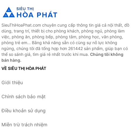
SieuThiHoaPhat.com chuyên cung cấp thông tin giá cả nội thất, đồ
dùng, trang trí, thiết bị cho phòng khách, phòng ngủ, phòng làm
việc, phòng ăn, phòng bếp, phòng tắm, phòng học, văn phòng,
phòng trẻ em... Bằng khả năng sẵn có cùng sự nỗ lực không
ngừng, chúng tôi đã tổng hợp hơn 261442 sản phẩm, giúp bạn có
thể so sánh giá, tìm giá rẻ nhất trước khi mua.
Chúng tôi không
bán hàng.
VỀ SIÊU THỊ HÒA PHÁT
Giới thiệu
Chính sách bảo mật
Điều khoản sử dụng
Miễn trừ trách nhiệm