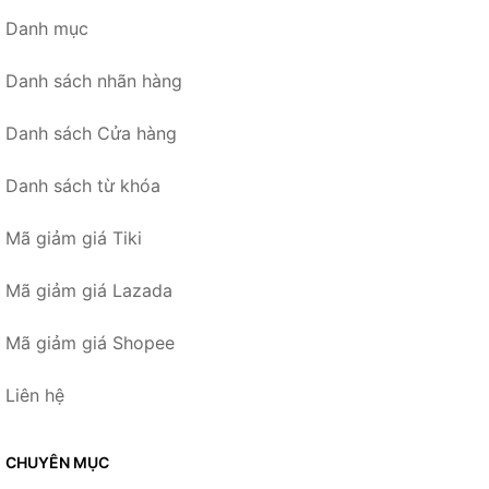
Danh mục
Danh sách nhãn hàng
Danh sách Cửa hàng
Danh sách từ khóa
Mã giảm giá Tiki
Mã giảm giá Lazada
Mã giảm giá Shopee
Liên hệ
CHUYÊN MỤC