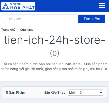
Tìm kiếm
Trang chủ
Cửa hàng
tien-ich-24h-store-
(0)
Tất cả sản phẩm được bán bởi tien-ich-24h-store-. Mua sản phẩm
chính hãng với giá tốt nhất, giao hàng tận nhà miễn phí, thu hộ COD
0
Sản Phẩm
Sắp Xếp Theo