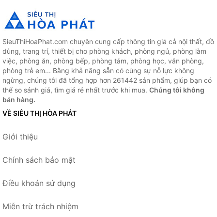
SieuThiHoaPhat.com chuyên cung cấp thông tin giá cả nội thất, đồ
dùng, trang trí, thiết bị cho phòng khách, phòng ngủ, phòng làm
việc, phòng ăn, phòng bếp, phòng tắm, phòng học, văn phòng,
phòng trẻ em... Bằng khả năng sẵn có cùng sự nỗ lực không
ngừng, chúng tôi đã tổng hợp hơn 261442 sản phẩm, giúp bạn có
thể so sánh giá, tìm giá rẻ nhất trước khi mua.
Chúng tôi không
bán hàng.
VỀ SIÊU THỊ HÒA PHÁT
Giới thiệu
Chính sách bảo mật
Điều khoản sử dụng
Miễn trừ trách nhiệm