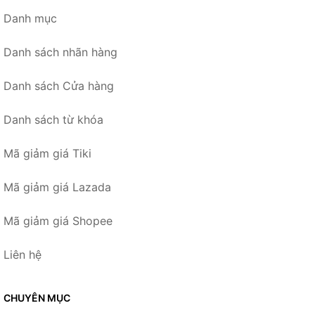
Danh mục
Danh sách nhãn hàng
Danh sách Cửa hàng
Danh sách từ khóa
Mã giảm giá Tiki
Mã giảm giá Lazada
Mã giảm giá Shopee
Liên hệ
CHUYÊN MỤC