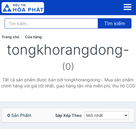
Tìm kiếm
Trang chủ
Cửa hàng
tongkhorangdong-
(0)
Tất cả sản phẩm được bán bởi tongkhorangdong-. Mua sản phẩm
chính hãng với giá tốt nhất, giao hàng tận nhà miễn phí, thu hộ COD
0
Sản Phẩm
Sắp Xếp Theo