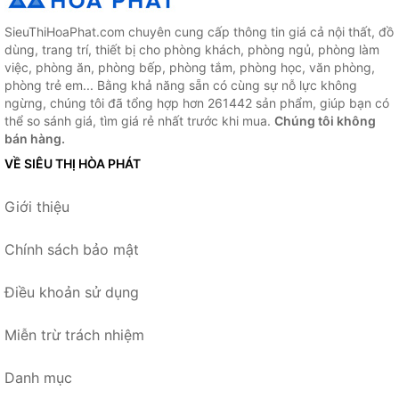
SieuThiHoaPhat.com chuyên cung cấp thông tin giá cả nội thất, đồ
dùng, trang trí, thiết bị cho phòng khách, phòng ngủ, phòng làm
việc, phòng ăn, phòng bếp, phòng tắm, phòng học, văn phòng,
phòng trẻ em... Bằng khả năng sẵn có cùng sự nỗ lực không
ngừng, chúng tôi đã tổng hợp hơn 261442 sản phẩm, giúp bạn có
thể so sánh giá, tìm giá rẻ nhất trước khi mua.
Chúng tôi không
bán hàng.
VỀ SIÊU THỊ HÒA PHÁT
Giới thiệu
Chính sách bảo mật
Điều khoản sử dụng
Miễn trừ trách nhiệm
Danh mục