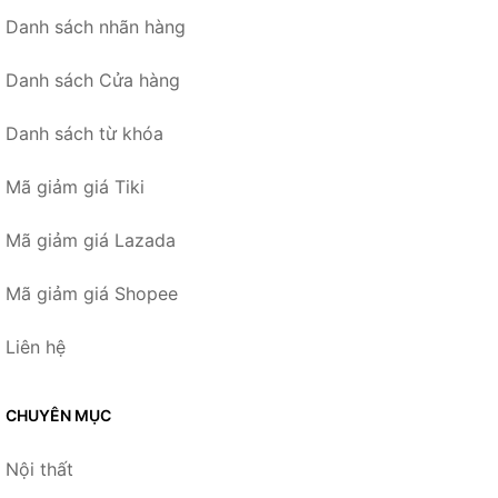
Danh sách nhãn hàng
Danh sách Cửa hàng
Danh sách từ khóa
Mã giảm giá Tiki
Mã giảm giá Lazada
Mã giảm giá Shopee
Liên hệ
CHUYÊN MỤC
Nội thất