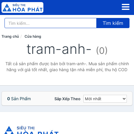
Tìm kiếm
Trang chủ
Cửa hàng
tram-anh-
(0)
Tất cả sản phẩm được bán bởi tram-anh-. Mua sản phẩm chính
hãng với giá tốt nhất, giao hàng tận nhà miễn phí, thu hộ COD
0
Sản Phẩm
Sắp Xếp Theo