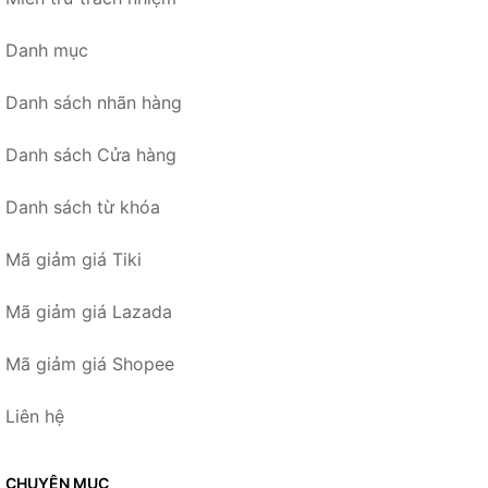
Danh mục
Danh sách nhãn hàng
Danh sách Cửa hàng
Danh sách từ khóa
Mã giảm giá Tiki
Mã giảm giá Lazada
Mã giảm giá Shopee
Liên hệ
CHUYÊN MỤC