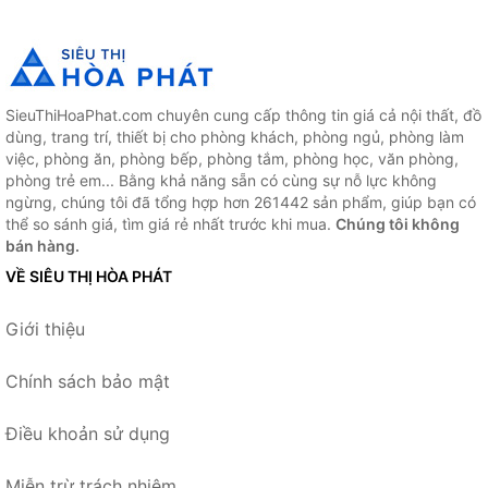
SieuThiHoaPhat.com chuyên cung cấp thông tin giá cả nội thất, đồ
dùng, trang trí, thiết bị cho phòng khách, phòng ngủ, phòng làm
việc, phòng ăn, phòng bếp, phòng tắm, phòng học, văn phòng,
phòng trẻ em... Bằng khả năng sẵn có cùng sự nỗ lực không
ngừng, chúng tôi đã tổng hợp hơn 261442 sản phẩm, giúp bạn có
thể so sánh giá, tìm giá rẻ nhất trước khi mua.
Chúng tôi không
bán hàng.
VỀ SIÊU THỊ HÒA PHÁT
Giới thiệu
Chính sách bảo mật
Điều khoản sử dụng
Miễn trừ trách nhiệm