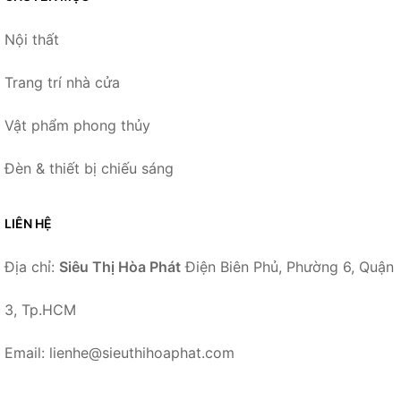
Nội thất
Trang trí nhà cửa
Vật phẩm phong thủy
Đèn & thiết bị chiếu sáng
LIÊN HỆ
Địa chỉ:
Siêu Thị Hòa Phát
Điện Biên Phủ, Phường 6, Quận
3, Tp.HCM
Email: lienhe@sieuthihoaphat.com