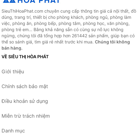
SieuThiHoaPhat.com chuyên cung cấp thông tin giá cả nội thất, đồ
dùng, trang trí, thiết bị cho phòng khách, phòng ngủ, phòng làm
việc, phòng ăn, phòng bếp, phòng tắm, phòng học, văn phòng,
phòng trẻ em... Bằng khả năng sẵn có cùng sự nỗ lực không
ngừng, chúng tôi đã tổng hợp hơn 261442 sản phẩm, giúp bạn có
thể so sánh giá, tìm giá rẻ nhất trước khi mua.
Chúng tôi không
bán hàng.
VỀ SIÊU THỊ HÒA PHÁT
Giới thiệu
Chính sách bảo mật
Điều khoản sử dụng
Miễn trừ trách nhiệm
Danh mục