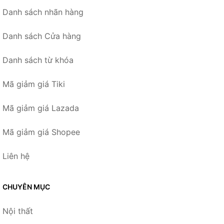
Danh sách nhãn hàng
Danh sách Cửa hàng
Danh sách từ khóa
Mã giảm giá Tiki
Mã giảm giá Lazada
Mã giảm giá Shopee
Liên hệ
CHUYÊN MỤC
Nội thất