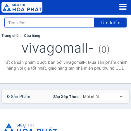
Tìm kiếm
Trang chủ
Cửa hàng
vivagomall-
(0)
Tất cả sản phẩm được bán bởi vivagomall-. Mua sản phẩm chính
hãng với giá tốt nhất, giao hàng tận nhà miễn phí, thu hộ COD
0
Sản Phẩm
Sắp Xếp Theo