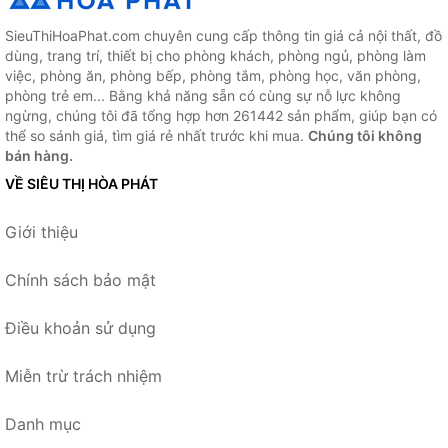
SieuThiHoaPhat.com chuyên cung cấp thông tin giá cả nội thất, đồ
dùng, trang trí, thiết bị cho phòng khách, phòng ngủ, phòng làm
việc, phòng ăn, phòng bếp, phòng tắm, phòng học, văn phòng,
phòng trẻ em... Bằng khả năng sẵn có cùng sự nỗ lực không
ngừng, chúng tôi đã tổng hợp hơn 261442 sản phẩm, giúp bạn có
thể so sánh giá, tìm giá rẻ nhất trước khi mua.
Chúng tôi không
bán hàng.
VỀ SIÊU THỊ HÒA PHÁT
Giới thiệu
Chính sách bảo mật
Điều khoản sử dụng
Miễn trừ trách nhiệm
Danh mục