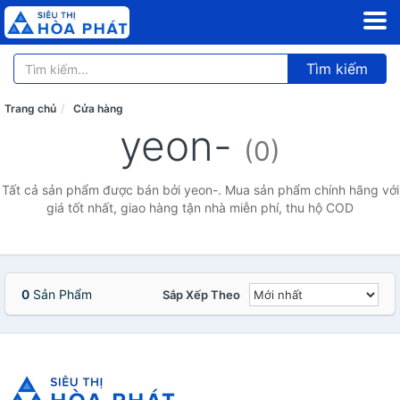
Tìm kiếm
Trang chủ
Cửa hàng
yeon-
(0)
Tất cả sản phẩm được bán bởi yeon-. Mua sản phẩm chính hãng với
giá tốt nhất, giao hàng tận nhà miễn phí, thu hộ COD
0
Sản Phẩm
Sắp Xếp Theo