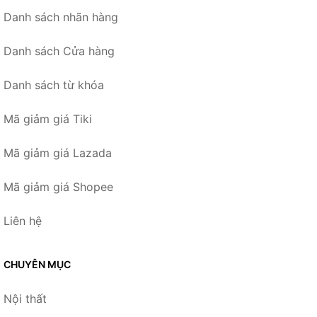
Danh sách nhãn hàng
Danh sách Cửa hàng
Danh sách từ khóa
Mã giảm giá Tiki
Mã giảm giá Lazada
Mã giảm giá Shopee
Liên hệ
CHUYÊN MỤC
Nội thất