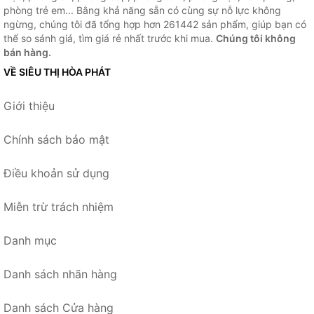
phòng trẻ em... Bằng khả năng sẵn có cùng sự nỗ lực không
ngừng, chúng tôi đã tổng hợp hơn 261442 sản phẩm, giúp bạn có
thể so sánh giá, tìm giá rẻ nhất trước khi mua.
Chúng tôi không
bán hàng.
VỀ SIÊU THỊ HÒA PHÁT
Giới thiệu
Chính sách bảo mật
Điều khoản sử dụng
Miễn trừ trách nhiệm
Danh mục
Danh sách nhãn hàng
Danh sách Cửa hàng