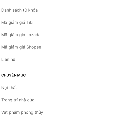
Danh sách từ khóa
Mã giảm giá Tiki
Mã giảm giá Lazada
Mã giảm giá Shopee
Liên hệ
CHUYÊN MỤC
Nội thất
Trang trí nhà cửa
Vật phẩm phong thủy