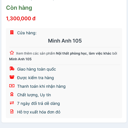
Còn hàng
1,300,000 đ
Cửa hàng:
Minh Anh 105
Xem thêm các sản phẩm
Nội thất phòng học, làm việc khác
bởi
Minh Anh 105
Giao hàng toàn quốc
Được kiểm tra hàng
Thanh toán khi nhận hàng
Chất lượng, Uy tín
7 ngày đổi trả dễ dàng
Hỗ trợ xuất hóa đơn đỏ