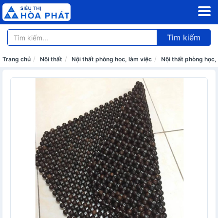
Tìm kiếm
Trang chủ
Nội thất
Nội thất phòng học, làm việc
Nội thất phòng học,