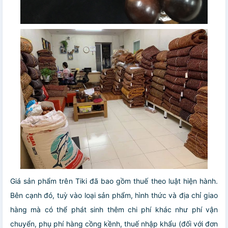
Giá sản phẩm trên Tiki đã bao gồm thuế theo luật hiện hành.
Bên cạnh đó, tuỳ vào loại sản phẩm, hình thức và địa chỉ giao
hàng mà có thể phát sinh thêm chi phí khác như phí vận
chuyển, phụ phí hàng cồng kềnh, thuế nhập khẩu (đối với đơn