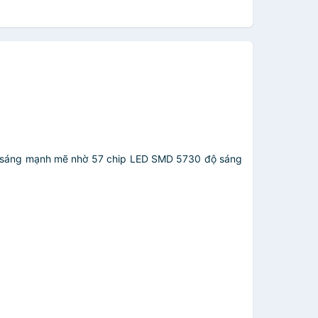
ánh sáng mạnh mẽ nhờ 57 chip LED SMD 5730 độ sáng