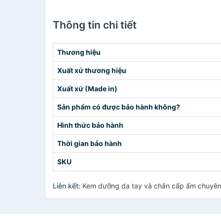
Thông tin chi tiết
Thương hiệu
Xuất xứ thương hiệu
Xuất xứ (Made in)
Sản phẩm có được bảo hành không?
Hình thức bảo hành
Thời gian bảo hành
SKU
Liên kết:
Kem dưỡng da tay và chân cấp ẩm chuyên 