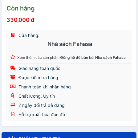
Còn hàng
330,000 đ
Cửa hàng:
Nhà sách Fahasa
Xem thêm các sản phẩm
Đồng hồ để bàn
bởi
Nhà sách Fahasa
Giao hàng toàn quốc
Được kiểm tra hàng
Thanh toán khi nhận hàng
Chất lượng, Uy tín
7 ngày đổi trả dễ dàng
Hỗ trợ xuất hóa đơn đỏ