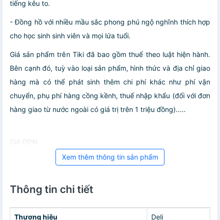
tiếng kêu to.
- Đồng hồ với nhiều mầu sắc phong phú ngộ nghĩnh thích hợp
cho học sinh sinh viên và mọi lứa tuổi.
Giá sản phẩm trên Tiki đã bao gồm thuế theo luật hiện hành.
Bên cạnh đó, tuỳ vào loại sản phẩm, hình thức và địa chỉ giao
hàng mà có thể phát sinh thêm chi phí khác như phí vận
chuyển, phụ phí hàng cồng kềnh, thuế nhập khẩu (đối với đơn
hàng giao từ nước ngoài có giá trị trên 1 triệu đồng).....
Giá OPAI
Xem thêm thông tin sản phẩm
Thông tin chi tiết
Thương hiệu
Deli