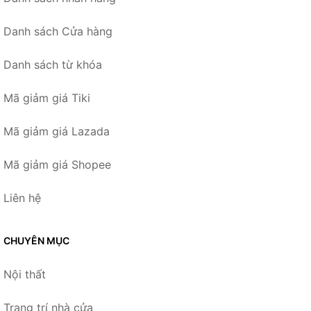
Danh sách Cửa hàng
Danh sách từ khóa
Mã giảm giá Tiki
Mã giảm giá Lazada
Mã giảm giá Shopee
Liên hệ
CHUYÊN MỤC
Nội thất
Trang trí nhà cửa