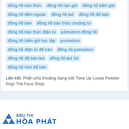
đồng hồ báo thức
đồng hồ hẹn giờ
đồng hồ bấm giờ
đồng hồ đếm ngược
đồng hồ led
đồng hồ để bàn
đồng hồ bàn
đồng hồ báo thức chuông to
đồng hồ báo thức điện tử
pômodoro đồng hồ
đồng hồ bấm giờ học tập
pomodoro
đồng hồ điện tử để bàn
đồng hồ pomodoro
đồng hồ để bàn led
đồng hồ led 3d
đồng hồ mini để bàn
Liên kết:
Phấn phủ khoáng dạng bột Tone Up Loose Powder
fmgt The Face Shop