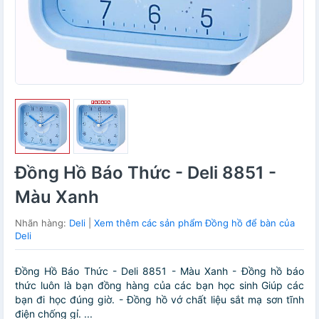
Đồng Hồ Báo Thức - Deli 8851 -
Màu Xanh
Nhãn hàng:
Deli
|
Xem thêm các sản phẩm Đồng hồ để bàn của
Deli
Đồng Hồ Báo Thức - Deli 8851 - Màu Xanh - Đồng hồ báo
thức luôn là bạn đồng hàng của các bạn học sinh Giúp các
bạn đi học đúng giờ. - Đồng hồ vớ chất liệu sắt mạ sơn tĩnh
điện chống gỉ. ...