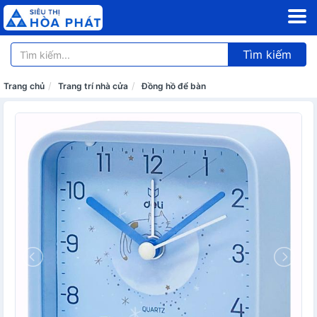
Tìm kiếm
Trang chủ
Trang trí nhà cửa
Đồng hồ để bàn