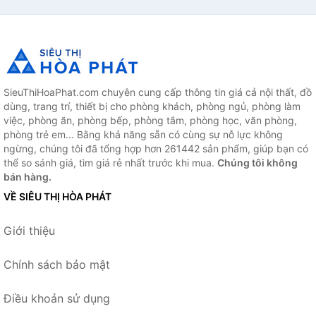
SieuThiHoaPhat.com chuyên cung cấp thông tin giá cả nội thất, đồ
dùng, trang trí, thiết bị cho phòng khách, phòng ngủ, phòng làm
việc, phòng ăn, phòng bếp, phòng tắm, phòng học, văn phòng,
phòng trẻ em... Bằng khả năng sẵn có cùng sự nỗ lực không
ngừng, chúng tôi đã tổng hợp hơn 261442 sản phẩm, giúp bạn có
thể so sánh giá, tìm giá rẻ nhất trước khi mua.
Chúng tôi không
bán hàng.
VỀ SIÊU THỊ HÒA PHÁT
Giới thiệu
Chính sách bảo mật
Điều khoản sử dụng