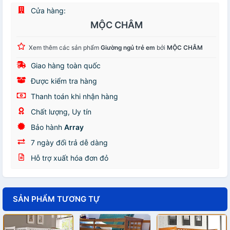
Cửa hàng:
MỘC CHÂM
Xem thêm các sản phẩm
Giường ngủ trẻ em
bởi
MỘC CHÂM
Giao hàng toàn quốc
Được kiểm tra hàng
Thanh toán khi nhận hàng
Chất lượng, Uy tín
Bảo hành
Array
7 ngày đổi trả dễ dàng
Hỗ trợ xuất hóa đơn đỏ
SẢN PHẨM TƯƠNG TỰ