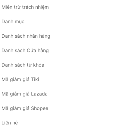
Miễn trừ trách nhiệm
Danh mục
Danh sách nhãn hàng
Danh sách Cửa hàng
Danh sách từ khóa
Mã giảm giá Tiki
Mã giảm giá Lazada
Mã giảm giá Shopee
Liên hệ