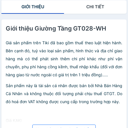
GIỚI THIỆU
CHI TIẾT
Giới thiệu Giường Tầng GT028-WH
Giá sản phẩm trên Tiki đã bao gồm thuế theo luật hiện hành.
Bên cạnh đó, tuỳ vào loại sản phẩm, hình thức và địa chỉ giao
hàng mà có thể phát sinh thêm chi phí khác như phí vận
chuyển, phụ phí hàng cồng kềnh, thuế nhập khẩu (đối với đơn
hàng giao từ nước ngoài có giá trị trên 1 triệu đồng).....
Sản phẩm này là tài sản cá nhân được bán bởi Nhà Bán Hàng
Cá Nhân và không thuộc đối tượng phải chịu thuế GTGT. Do
đó hoá đơn VAT không được cung cấp trong trường hợp này.
Giá KAKI