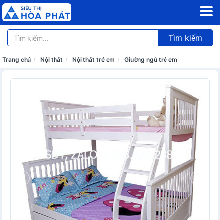
Tìm kiếm
Trang chủ
Nội thất
Nội thất trẻ em
Giường ngủ trẻ em