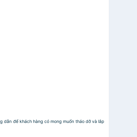
ướng dẫn để khách hàng có mong muốn tháo dỡ và lắp