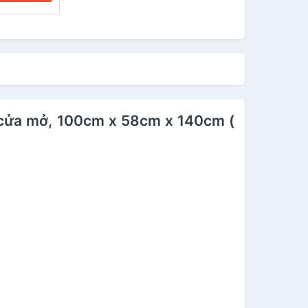
n cửa mở, 100cm x 58cm x 140cm (