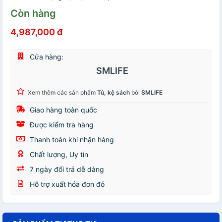
Còn hàng
4,987,000 đ
Cửa hàng:
SMLIFE
Xem thêm các sản phẩm
Tủ, kệ sách
bởi
SMLIFE
Giao hàng toàn quốc
Được kiểm tra hàng
Thanh toán khi nhận hàng
Chất lượng, Uy tín
7 ngày đổi trả dễ dàng
Hỗ trợ xuất hóa đơn đỏ