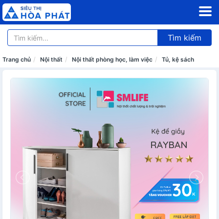
Tìm kiếm
Trang chủ
Nội thất
Nội thất phòng học, làm việc
Tủ, kệ sách