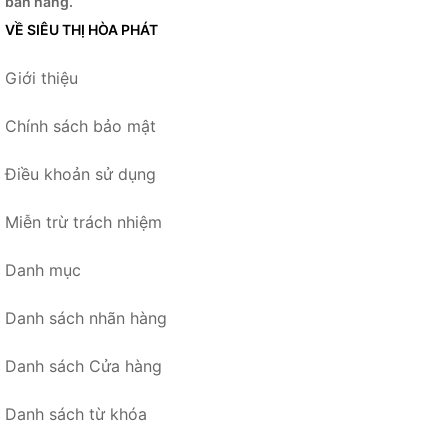
bán hàng.
VỀ SIÊU THỊ HÒA PHÁT
Giới thiệu
Chính sách bảo mật
Điều khoản sử dụng
Miễn trừ trách nhiệm
Danh mục
Danh sách nhãn hàng
Danh sách Cửa hàng
Danh sách từ khóa