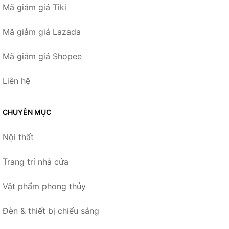
Mã giảm giá Tiki
Mã giảm giá Lazada
Mã giảm giá Shopee
Liên hệ
CHUYÊN MỤC
Nội thất
Trang trí nhà cửa
Vật phẩm phong thủy
Đèn & thiết bị chiếu sáng