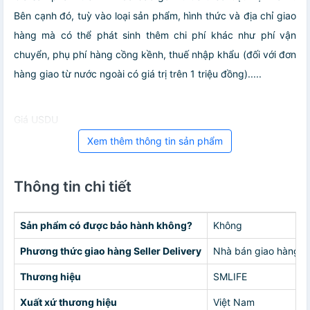
Bên cạnh đó, tuỳ vào loại sản phẩm, hình thức và địa chỉ giao
hàng mà có thể phát sinh thêm chi phí khác như phí vận
chuyển, phụ phí hàng cồng kềnh, thuế nhập khẩu (đối với đơn
hàng giao từ nước ngoài có giá trị trên 1 triệu đồng).....
Giá USDU
Xem thêm thông tin sản phẩm
Thông tin chi tiết
Sản phẩm có được bảo hành không?
Không
Phương thức giao hàng Seller Delivery
Nhà bán giao hàng c
Thương hiệu
SMLIFE
Xuất xứ thương hiệu
Việt Nam