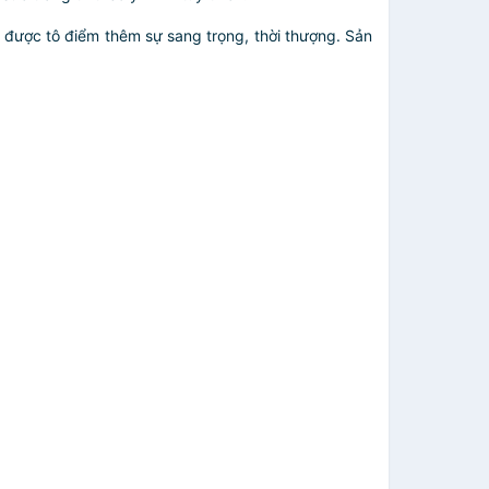
ẽ được tô điểm thêm sự sang trọng, thời thượng. Sản