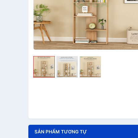
SẢN PHẨM TƯƠNG TỰ