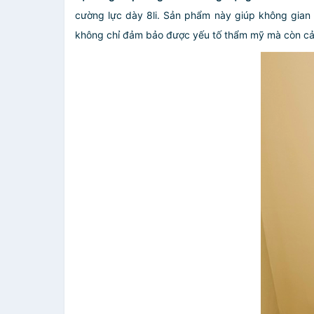
cường lực dày 8li. Sản phẩm này giúp không gian
không chỉ đảm bảo được yếu tố thẩm mỹ mà còn cả 