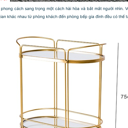
phong cách sang trọng một cách hài hòa và bắt mắt người nhìn. V
 gian khác nhau từ phòng khách đến phòng bếp gia đình đều có thể 