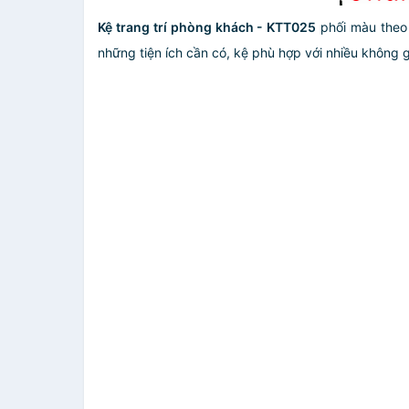
Kệ trang trí phòng khách - KTT025
phối màu theo 
những tiện ích cần có, kệ phù hợp với nhiều không