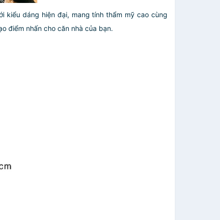
ới kiểu dáng hiện đại, mang tính thẩm mỹ cao cùng
tạo điểm nhấn cho căn nhà của bạn.