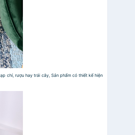
ạp chí, rượu hay trái cây, Sản phẩm có thiết kế hiện